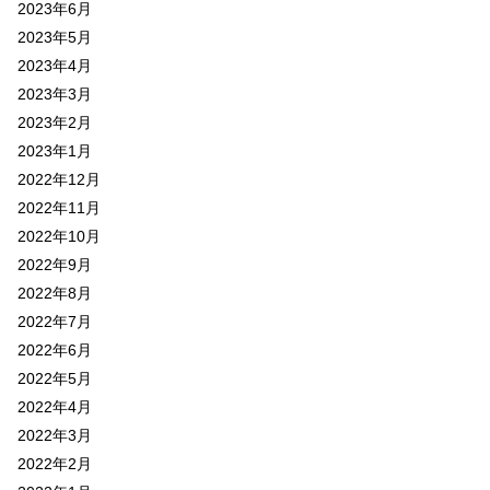
2023年6月
2023年5月
2023年4月
2023年3月
2023年2月
2023年1月
2022年12月
2022年11月
2022年10月
2022年9月
2022年8月
2022年7月
2022年6月
2022年5月
2022年4月
2022年3月
2022年2月