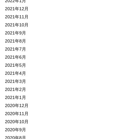
2022年1月
2021年12月
2021年11月
2021年10月
2021年9月
2021年8月
2021年7月
2021年6月
2021年5月
2021年4月
2021年3月
2021年2月
2021年1月
2020年12月
2020年11月
2020年10月
2020年9月
2020年8月