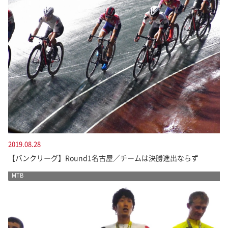
2019.08.28
【バンクリーグ】Round1名古屋／チームは決勝進出ならず
MTB