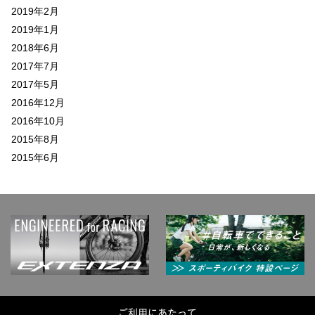
2019年2月
2019年1月
2018年6月
2017年7月
2017年5月
2016年12月
2016年10月
2015年8月
2015年6月
ご利用にあたって