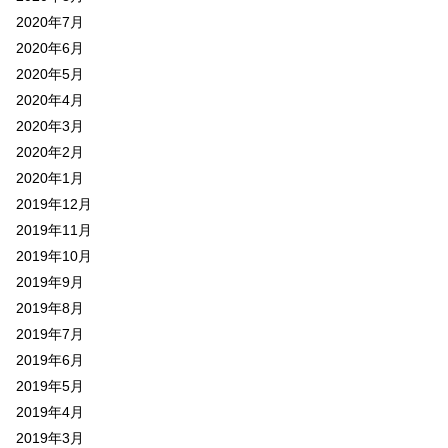
2020年7月
2020年6月
2020年5月
2020年4月
2020年3月
2020年2月
2020年1月
2019年12月
2019年11月
2019年10月
2019年9月
2019年8月
2019年7月
2019年6月
2019年5月
2019年4月
2019年3月