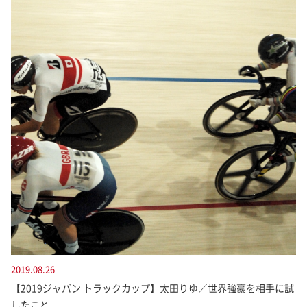
2019.08.26
【2019ジャパン トラックカップ】太田りゆ／世界強豪を相手に試
したこと