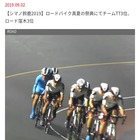
2019.09.02
【シマノ鈴鹿2019】ロードバイク真夏の祭典にてチームTT3位、
ロード窪木3位
ROAD