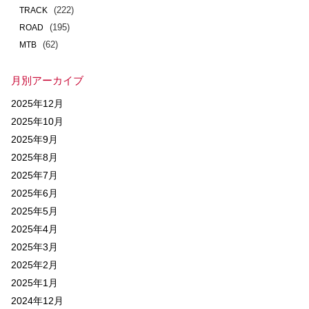
(222)
TRACK
(195)
ROAD
(62)
MTB
月別アーカイブ
2025年12月
2025年10月
2025年9月
2025年8月
2025年7月
2025年6月
2025年5月
2025年4月
2025年3月
2025年2月
2025年1月
2024年12月