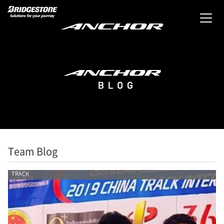
Team Blog
TRACK