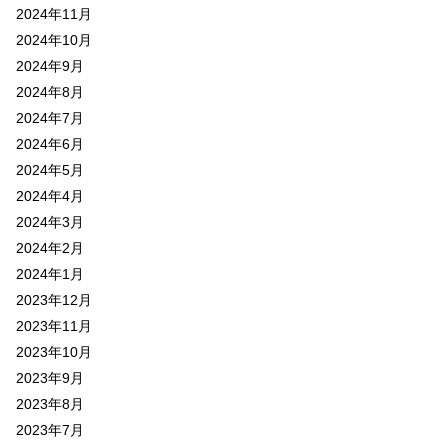
2024年11月
2024年10月
2024年9月
2024年8月
2024年7月
2024年6月
2024年5月
2024年4月
2024年3月
2024年2月
2024年1月
2023年12月
2023年11月
2023年10月
2023年9月
2023年8月
2023年7月