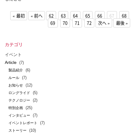
最初
前へ
62
63
64
65
66
67
68
69
70
71
72
次へ
最後
カテゴリ
イベント
Article
(7)
(6)
製品紹介
(7)
ルール
(12)
お知らせ
(5)
ロングライド
(2)
テクノロジー
(25)
特別企画
(7)
インタビュー
(7)
イベントレポート
(10)
ストーリー