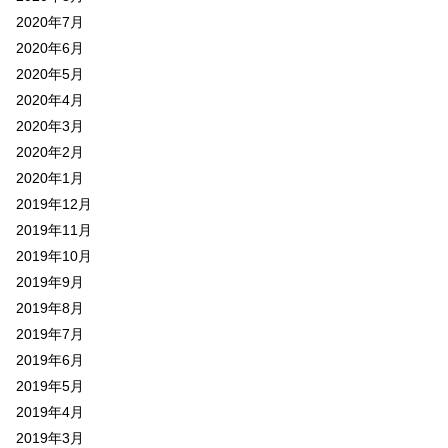
2020年7月
2020年6月
2020年5月
2020年4月
2020年3月
2020年2月
2020年1月
2019年12月
2019年11月
2019年10月
2019年9月
2019年8月
2019年7月
2019年6月
2019年5月
2019年4月
2019年3月