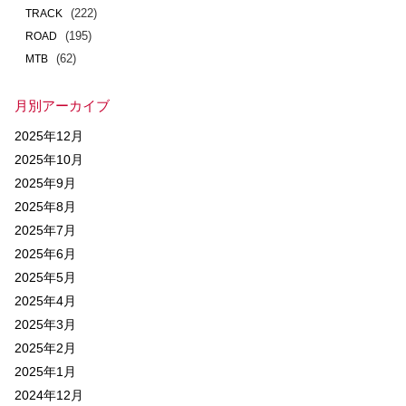
(222)
TRACK
(195)
ROAD
(62)
MTB
月別アーカイブ
2025年12月
2025年10月
2025年9月
2025年8月
2025年7月
2025年6月
2025年5月
2025年4月
2025年3月
2025年2月
2025年1月
2024年12月