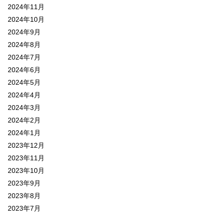
2024年11月
2024年10月
2024年9月
2024年8月
2024年7月
2024年6月
2024年5月
2024年4月
2024年3月
2024年2月
2024年1月
2023年12月
2023年11月
2023年10月
2023年9月
2023年8月
2023年7月