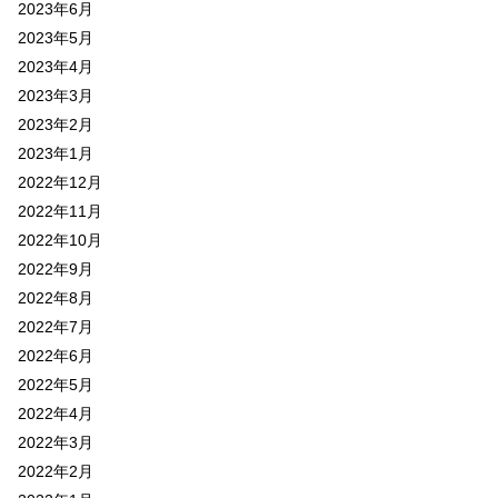
2023年6月
2023年5月
2023年4月
2023年3月
2023年2月
2023年1月
2022年12月
2022年11月
2022年10月
2022年9月
2022年8月
2022年7月
2022年6月
2022年5月
2022年4月
2022年3月
2022年2月