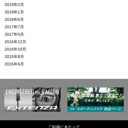
2019年2月
2019年1月
2018年6月
2017年7月
2017年5月
2016年12月
2016年10月
2015年8月
2015年6月
ご利用にあたって