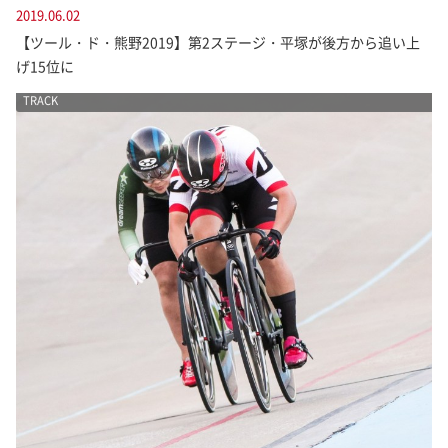
2019.06.02
【ツール・ド・熊野2019】第2ステージ・平塚が後方から追い上
げ15位に
TRACK