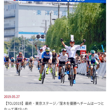
2019.05.27
【TOJ2019】最終・東京ステージ／窪木を優勝へチームは一つと
なって導びいた