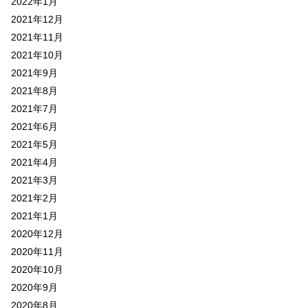
2022年1月
2021年12月
2021年11月
2021年10月
2021年9月
2021年8月
2021年7月
2021年6月
2021年5月
2021年4月
2021年3月
2021年2月
2021年1月
2020年12月
2020年11月
2020年10月
2020年9月
2020年8月