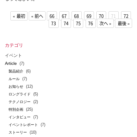
最初
前へ
66
67
68
69
70
71
72
73
74
75
76
次へ
最後
カテゴリ
イベント
Article
(7)
(6)
製品紹介
(7)
ルール
(12)
お知らせ
(5)
ロングライド
(2)
テクノロジー
(25)
特別企画
(7)
インタビュー
(7)
イベントレポート
(10)
ストーリー