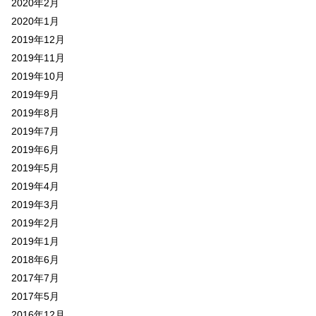
2020年2月
2020年1月
2019年12月
2019年11月
2019年10月
2019年9月
2019年8月
2019年7月
2019年6月
2019年5月
2019年4月
2019年3月
2019年2月
2019年1月
2018年6月
2017年7月
2017年5月
2016年12月