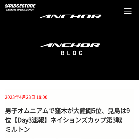
2023年4月23日 18:00
男子オムニアムで窪木が大健闘5位、兒島は9
位【Day3速報】ネイションズカップ第3戦
ミルトン