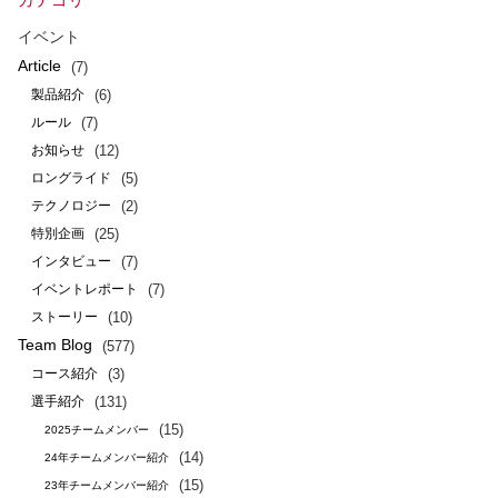
イベント
Article
(7)
(6)
製品紹介
(7)
ルール
(12)
お知らせ
(5)
ロングライド
(2)
テクノロジー
(25)
特別企画
(7)
インタビュー
(7)
イベントレポート
(10)
ストーリー
Team Blog
(577)
(3)
コース紹介
(131)
選手紹介
(15)
2025チームメンバー
(14)
24年チームメンバー紹介
(15)
23年チームメンバー紹介