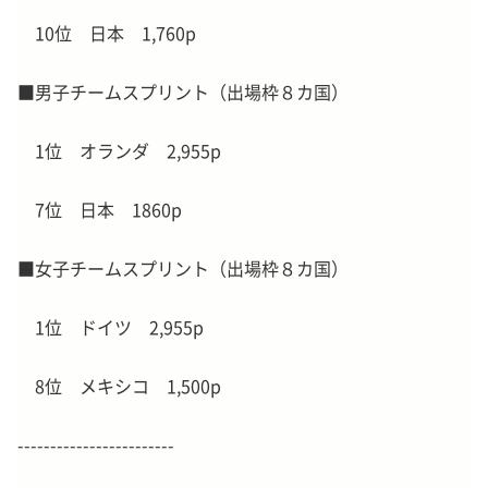
10位 日本 1,760p
■男子チームスプリント（出場枠８カ国）
1位 オランダ 2,955p
7位 日本 1860p
■女子チームスプリント（出場枠８カ国）
1位 ドイツ 2,955p
8位 メキシコ 1,500p
------------------------