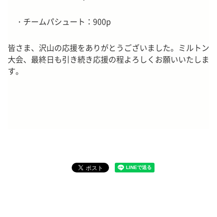
・チームパシュート：900p
皆さま、沢山の応援をありがとうございました。ミルトン
大会、最終日も引き続き応援の程よろしくお願いいたしま
す。