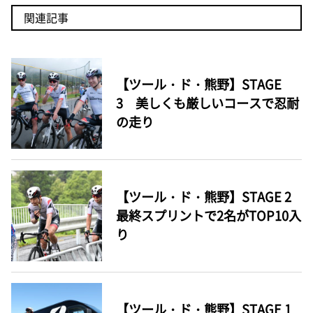
関連記事
【ツール・ド・熊野】STAGE
3 美しくも厳しいコースで忍耐
の走り
【ツール・ド・熊野】STAGE 2
最終スプリントで2名がTOP10入
り
【ツール・ド・熊野】STAGE 1