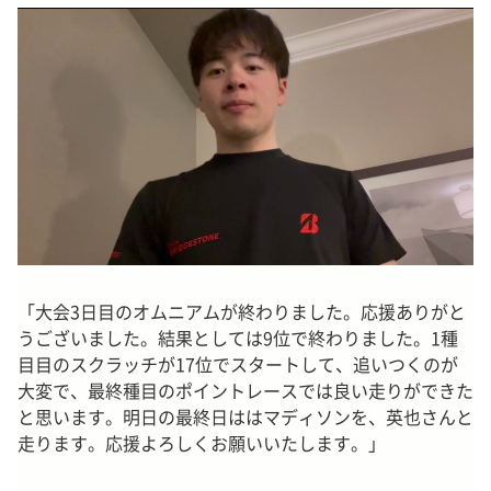
「大会3日目のオムニアムが終わりました。応援ありがと
うございました。結果としては9位で終わりました。1種
目目のスクラッチが17位でスタートして、追いつくのが
大変で、最終種目のポイントレースでは良い走りができた
と思います。明日の最終日ははマディソンを、英也さんと
走ります。応援よろしくお願いいたします。」