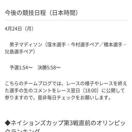
今後の競技日程（日本時間）
4月24日（月）
男子マディソン（窪木選手・今村選手ペア／橋本選手・
兒島選手ペア）
予選1:54〜 決勝5:58〜
こちらのチームブログでは、レースの様子やレースを終え
た選手の生のコメントをレース翌日（18:00）に公開して
参りますので、是非毎日チェックをお願いします。
◆ネイションズカップ第3戦直前のオリンピッ
クランキング