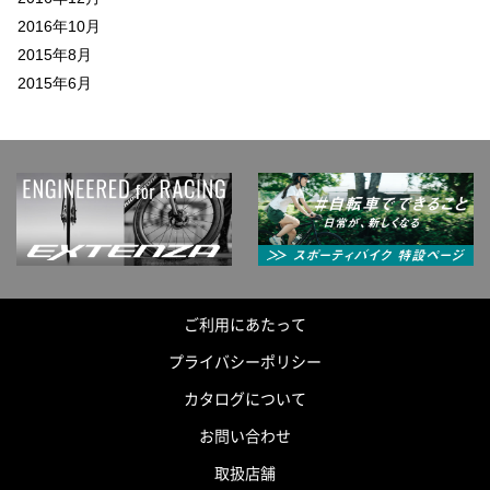
2016年10月
2015年8月
2015年6月
ご利用にあたって
プライバシーポリシー
カタログについて
お問い合わせ
取扱店舗