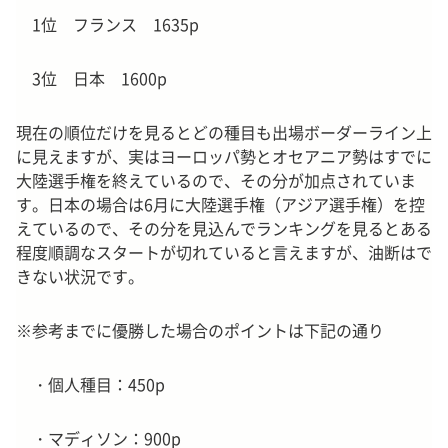
1位 フランス 1635p
3位 日本 1600p
現在の順位だけを見るとどの種目も出場ボーダーライン上
に見えますが、実はヨーロッパ勢とオセアニア勢はすでに
大陸選手権を終えているので、その分が加点されていま
す。日本の場合は6月に大陸選手権（アジア選手権）を控
えているので、その分を見込んでランキングを見るとある
程度順調なスタートが切れていると言えますが、油断はで
きない状況です。
※参考までに優勝した場合のポイントは下記の通り
・個人種目：450p
・マディソン：900p