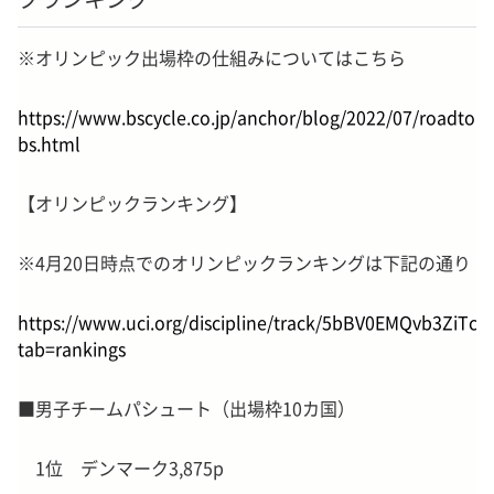
※オリンピック出場枠の仕組みについてはこちら
https://www.bscycle.co.jp/anchor/blog/2022/07/roadtopa
bs.html
【オリンピックランキング】
※4月20日時点でのオリンピックランキングは下記の通り
https://www.uci.org/discipline/track/5bBV0EMQvb3ZiTcX
tab=rankings
■男子チームパシュート（出場枠10カ国）
1位 デンマーク3,875p