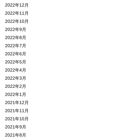
2022年12月
2022年11月
2022年10月
2022年9月
2022年8月
2022年7月
2022年6月
2022年5月
2022年4月
2022年3月
2022年2月
2022年1月
2021年12月
2021年11月
2021年10月
2021年9月
2021年8月