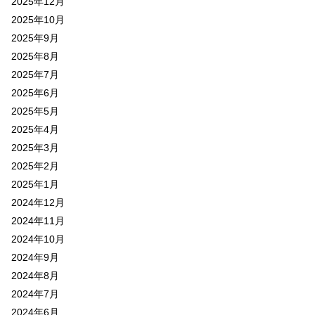
2025年12月
2025年10月
2025年9月
2025年8月
2025年7月
2025年6月
2025年5月
2025年4月
2025年3月
2025年2月
2025年1月
2024年12月
2024年11月
2024年10月
2024年9月
2024年8月
2024年7月
2024年6月