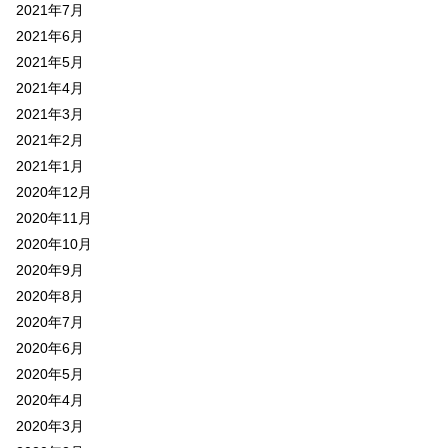
2021年7月
2021年6月
2021年5月
2021年4月
2021年3月
2021年2月
2021年1月
2020年12月
2020年11月
2020年10月
2020年9月
2020年8月
2020年7月
2020年6月
2020年5月
2020年4月
2020年3月