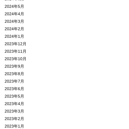
2024年5月
2024年4月
2024年3月
2024年2月
2024年1月
2023年12月
2023年11月
2023年10月
2023年9月
2023年8月
2023年7月
2023年6月
2023年5月
2023年4月
2023年3月
2023年2月
2023年1月