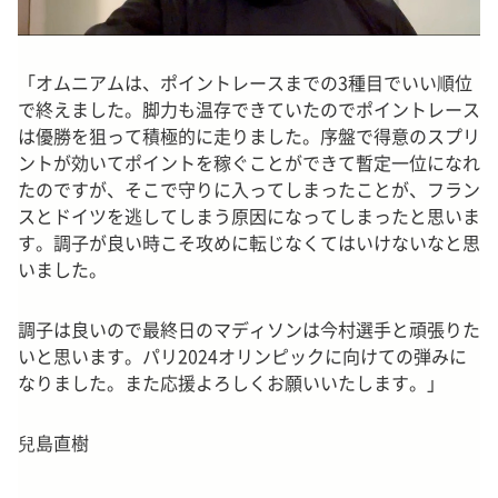
「オムニアムは、ポイントレースまでの3種目でいい順位
で終えました。脚力も温存できていたのでポイントレース
は優勝を狙って積極的に走りました。序盤で得意のスプリ
ントが効いてポイントを稼ぐことができて暫定一位になれ
たのですが、そこで守りに入ってしまったことが、フラン
スとドイツを逃してしまう原因になってしまったと思いま
す。調子が良い時こそ攻めに転じなくてはいけないなと思
いました。
調子は良いので最終日のマディソンは今村選手と頑張りた
いと思います。パリ2024オリンピックに向けての弾みに
なりました。また応援よろしくお願いいたします。」
兒島直樹