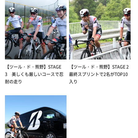
【ツール・ド・熊野】STAGE
【ツール・ド・熊野】STAGE 2
3 美しくも厳しいコースで忍
最終スプリントで2名がTOP10
耐の走り
入り