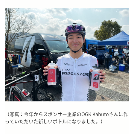
（写真：今年からスポンサー企業のOGK Kabutoさんに作
っていただいた新しいボトルになりました。）