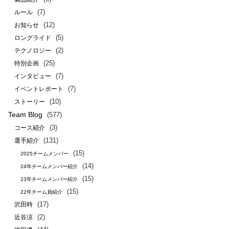
(7)
ルール
(12)
お知らせ
(5)
ロングライド
(2)
テクノロジー
(25)
特別企画
(7)
インタビュー
(7)
イベントレポート
(10)
ストーリー
Team Blog
(577)
(3)
コース紹介
(131)
選手紹介
(15)
2025チームメンバー
(14)
24年チームメンバー紹介
(15)
23年チームメンバー紹介
(15)
22年チーム員紹介
(17)
沢田時
(2)
近谷涼