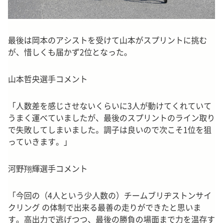
最後は岡本のアシストを受けて山本がスプリントに挑む
が、惜しくも届かず2位となった。
山本哲央選手コメント
「人数差を感じさせないくらいに3人が動けてくれていて
うまく運べていましたが、最後のスプリントのライン取り
で失敗してしまいました。調子は良いので次こそ1位を狙
っていきます。」
河野翔輝選手コメント
「今回の（4人という少人数の）チームブリヂストンサイ
クリング の体制で出来る最善の走りができたと思いま
す。高出力で逃げつつ、最後の勝負の場面まで力を温存す