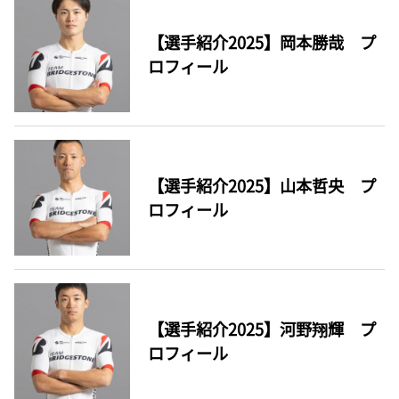
【選手紹介2025】岡本勝哉 プ
ロフィール
【選手紹介2025】山本哲央 プ
ロフィール
【選手紹介2025】河野翔輝 プ
ロフィール