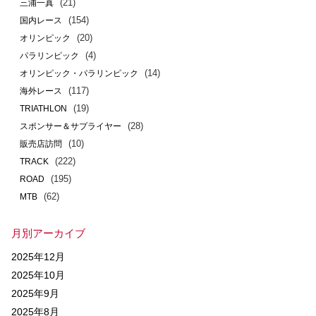
(21)
三浦一真
(154)
国内レース
(20)
オリンピック
(4)
パラリンピック
(14)
オリンピック・パラリンピック
(117)
海外レース
(19)
TRIATHLON
(28)
スポンサー＆サプライヤー
(10)
販売店訪問
(222)
TRACK
(195)
ROAD
(62)
MTB
月別アーカイブ
2025年12月
2025年10月
2025年9月
2025年8月