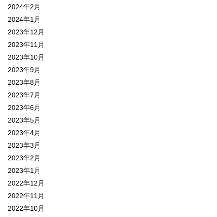
2024年2月
2024年1月
2023年12月
2023年11月
2023年10月
2023年9月
2023年8月
2023年7月
2023年6月
2023年5月
2023年4月
2023年3月
2023年2月
2023年1月
2022年12月
2022年11月
2022年10月