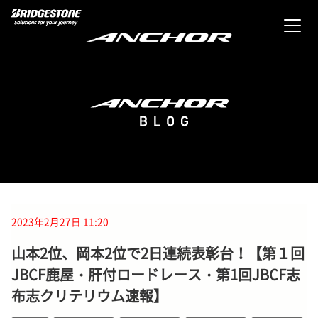
2023年2月27日 11:20
山本2位、岡本2位で2日連続表彰台！【第１回
JBCF鹿屋・肝付ロードレース・第1回JBCF志
布志クリテリウム速報】