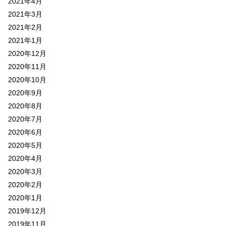
2021年4月
2021年3月
2021年2月
2021年1月
2020年12月
2020年11月
2020年10月
2020年9月
2020年8月
2020年7月
2020年6月
2020年5月
2020年4月
2020年3月
2020年2月
2020年1月
2019年12月
2019年11月