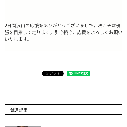
2日間沢山の応援をありがとうございました。次こそは優
勝を目指して走ります。引き続き、応援をよろしくお願い
いたします。
関連記事