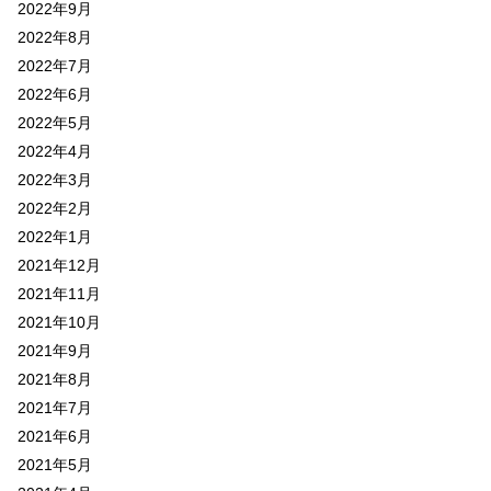
2022年9月
2022年8月
2022年7月
2022年6月
2022年5月
2022年4月
2022年3月
2022年2月
2022年1月
2021年12月
2021年11月
2021年10月
2021年9月
2021年8月
2021年7月
2021年6月
2021年5月