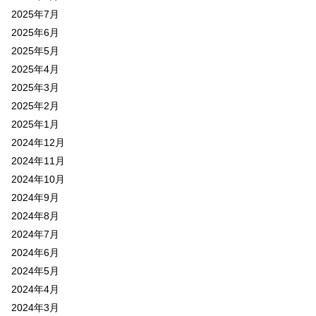
2025年7月
2025年6月
2025年5月
2025年4月
2025年3月
2025年2月
2025年1月
2024年12月
2024年11月
2024年10月
2024年9月
2024年8月
2024年7月
2024年6月
2024年5月
2024年4月
2024年3月