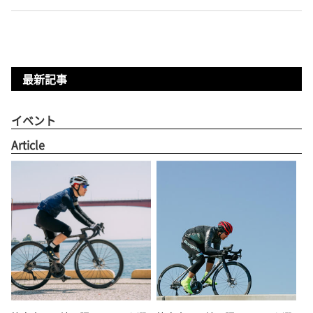
最新記事
イベント
Article