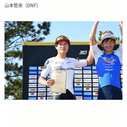
山本哲央（DNF）