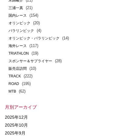
(21)
木綿崚介
(21)
三浦一真
(154)
国内レース
(20)
オリンピック
(4)
パラリンピック
(14)
オリンピック・パラリンピック
(117)
海外レース
(19)
TRIATHLON
(28)
スポンサー＆サプライヤー
(10)
販売店訪問
(222)
TRACK
(195)
ROAD
(62)
MTB
月別アーカイブ
2025年12月
2025年10月
2025年9月