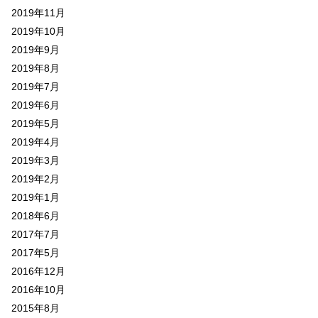
2019年11月
2019年10月
2019年9月
2019年8月
2019年7月
2019年6月
2019年5月
2019年4月
2019年3月
2019年2月
2019年1月
2018年6月
2017年7月
2017年5月
2016年12月
2016年10月
2015年8月