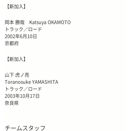
【新加入】
岡本 勝哉 Katsuya OKAMOTO
トラック／ロード
2002年6月10日
京都府
【新加入】
山下 虎ノ亮
Toranosuke YAMASHITA
トラック／ロード
2003年10月17日
奈良県
チームスタッフ