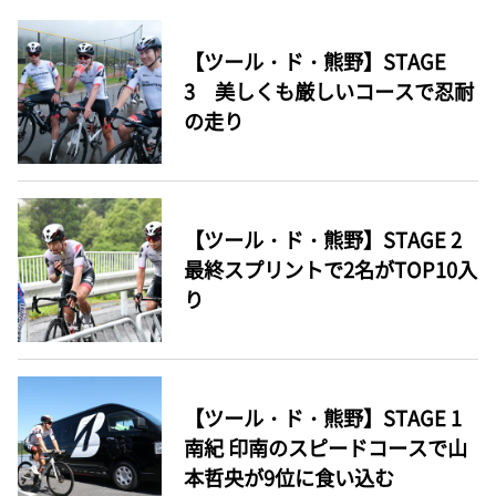
【ツール・ド・熊野】STAGE
3 美しくも厳しいコースで忍耐
の走り
【ツール・ド・熊野】STAGE 2
最終スプリントで2名がTOP10入
り
【ツール・ド・熊野】STAGE 1
南紀 印南のスピードコースで山
本哲央が9位に食い込む