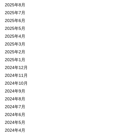
2025年8月
2025年7月
2025年6月
2025年5月
2025年4月
2025年3月
2025年2月
2025年1月
2024年12月
2024年11月
2024年10月
2024年9月
2024年8月
2024年7月
2024年6月
2024年5月
2024年4月