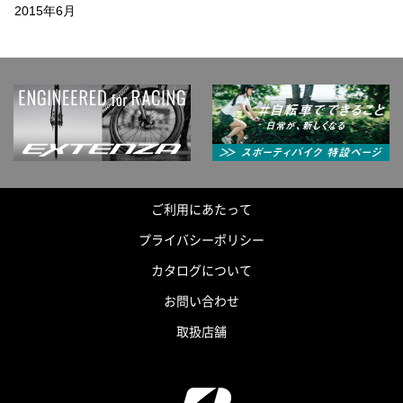
2015年6月
ご利用にあたって
プライバシーポリシー
カタログについて
お問い合わせ
取扱店舗