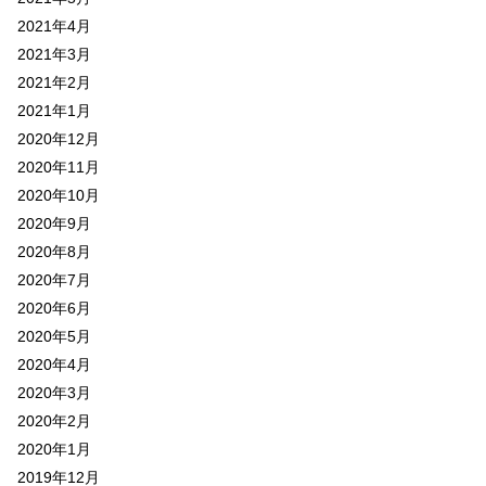
2021年4月
2021年3月
2021年2月
2021年1月
2020年12月
2020年11月
2020年10月
2020年9月
2020年8月
2020年7月
2020年6月
2020年5月
2020年4月
2020年3月
2020年2月
2020年1月
2019年12月