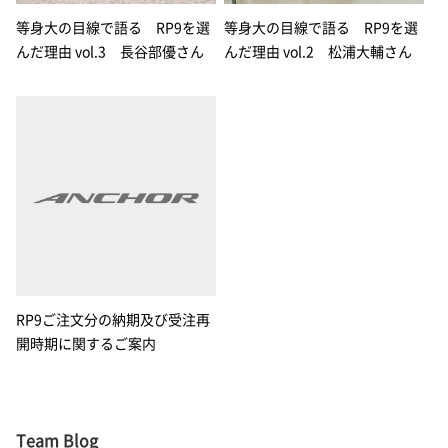
等身大の目線で語る RP9を選
等身大の目線で語る RP9を選
んだ理由 vol.3 長谷部優さん
んだ理由 vol.2 松浦大輔さん
RP9ご注文分の納期及び受注再
開時期に関するご案内
Team Blog