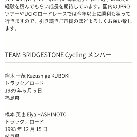
経験を積んでもらい成長を期待しています。国内のJPRO
ツアーやUCIのロードレースでは今年以上に勝利も狙って
行きますので、引き続きご声援のほどよろしくお願い致し
ます。
TEAM BRIDGESTONE Cycling
メンバー
窪木 一茂 Kazushige KUBOKI
トラック／ロード
1989 年 6 月 6 日
福島県
橋本 英也 Eiya HASHIMOTO
トラック／ロード
1993 年 12 月 15 日
岐阜県