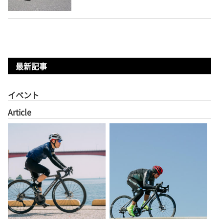
最新記事
イベント
Article