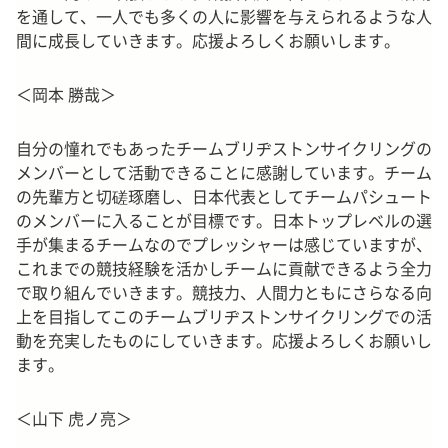
を通して、一人でも多くの人に影響を与えられるような人
間に成長していきます。応援よろしくお願いします。
＜岡本 勝哉＞
自分の憧れでもあったチームブリヂストンサイクリングの
メンバーとして活動できることに感謝しています。チーム
の先輩方と切磋琢磨し、日本代表としてチームパシュート
のメンバーに入ることが目標です。日本トップレベルの選
手が集まるチームなのでプレッシャーは感じていますが、
これまでの競技経験を活かしチームに貢献できるよう全力
で取り組んでいきます。
競技力、人間力ともにさらなる向
上を目指してこのチームブリヂストンサイクリングでの活
動を充実したものにしていきます。応援よろしくお願いし
ます。
＜山下 虎ノ亮＞