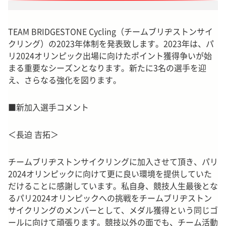
TEAM BRIDGESTONE Cycling（チームブリヂストンサイ
クリング）の2023年体制を発表致します。
2023年は、パ
リ2024オリンピック出場に向けたポイント獲得争いが始
まる重要なシーズンとなります。新たに3名の選手を迎
え、さらなる強化を図ります。
■新加入選手コメント
＜長迫 吉拓＞
チームブリヂストンサイクリングに加入させて頂き、パリ
2024オリンピックに向けて更に良い環境を提供していた
だけることに感謝しています。私自身、競技人生最後とな
るパリ2024オリンピックへの挑戦をチームブリヂストン
サイクリングのメンバーとして、メダル獲得という同じゴ
ールに向けて頑張ります。競技以外の面でも、チーム活動