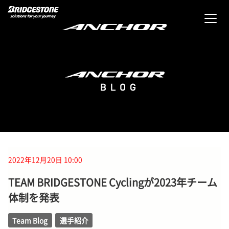
2022年12月20日 10:00
TEAM BRIDGESTONE Cyclingが2023年チーム
体制を発表
Team Blog
選手紹介