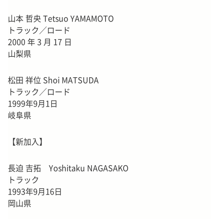
山本 哲央 Tetsuo YAMAMOTO
トラック／ロード
2000 年 3 月 17 日
山梨県
松田 祥位 Shoi MATSUDA
トラック／ロード
1999年9月1日
岐阜県
【新加入】
長迫 吉拓 Yoshitaku NAGASAKO
トラック
1993年9月16日
岡山県