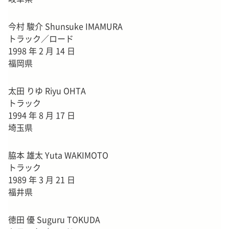
今村 駿介 Shunsuke IMAMURA
トラック／ロード
1998 年 2 月 14 日
福岡県
太田 りゆ Riyu OHTA
トラック
1994 年 8 月 17 日
埼玉県
脇本 雄太 Yuta WAKIMOTO
トラック
1989 年 3 月 21 日
福井県
徳田 優 Suguru TOKUDA