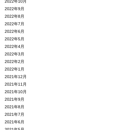
2022年10月
2022年9月
2022年8月
2022年7月
2022年6月
2022年5月
2022年4月
2022年3月
2022年2月
2022年1月
2021年12月
2021年11月
2021年10月
2021年9月
2021年8月
2021年7月
2021年6月
2021年5月