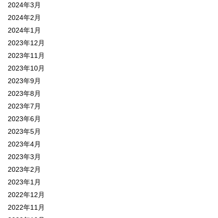
2024年3月
2024年2月
2024年1月
2023年12月
2023年11月
2023年10月
2023年9月
2023年8月
2023年7月
2023年6月
2023年5月
2023年4月
2023年3月
2023年2月
2023年1月
2022年12月
2022年11月