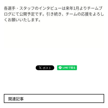
各選手・スタッフのインタビューは来年1月よりチームブ
ログにて公開予定です。引き続き、チームの応援をよろし
くお願いいたします。
関連記事