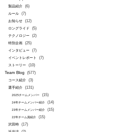
(6)
製品紹介
(7)
ルール
(12)
お知らせ
(5)
ロングライド
(2)
テクノロジー
(25)
特別企画
(7)
インタビュー
(7)
イベントレポート
(10)
ストーリー
Team Blog
(577)
(3)
コース紹介
(131)
選手紹介
(15)
2025チームメンバー
(14)
24年チームメンバー紹介
(15)
23年チームメンバー紹介
(15)
22年チーム員紹介
(17)
沢田時
(2)
近谷涼