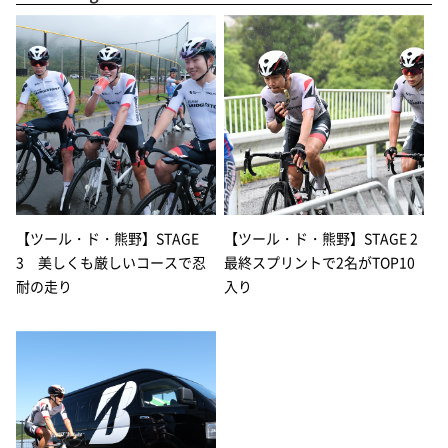
【ツール・ド・熊野】STAGE
【ツール・ド・熊野】STAGE 2
3 美しくも厳しいコースで忍
最終スプリントで2名がTOP10
耐の走り
入り