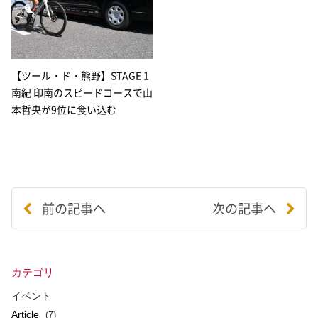
【ツール・ド・熊野】STAGE 1
南紀 印南のスピードコースで山
本哲央が9位に食い込む
前の記事へ
次の記事へ
カテゴリ
イベント
Article
(7)