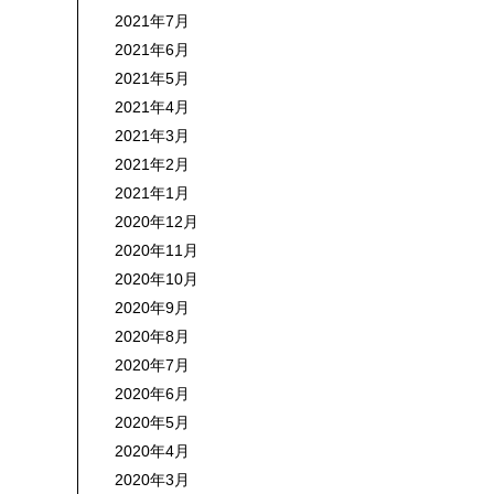
2021年7月
2021年6月
2021年5月
2021年4月
2021年3月
2021年2月
2021年1月
2020年12月
2020年11月
2020年10月
2020年9月
2020年8月
2020年7月
2020年6月
2020年5月
2020年4月
2020年3月