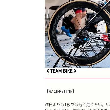
《 TEAM BIKE 》
【RACING LINE】
昨日よりも1秒でも速く走りたい。