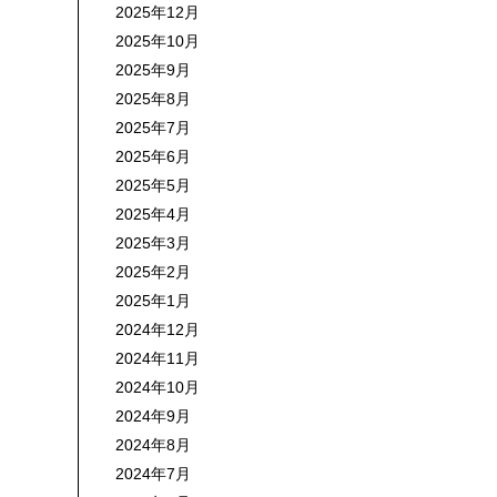
2025年12月
2025年10月
2025年9月
2025年8月
2025年7月
2025年6月
2025年5月
2025年4月
2025年3月
2025年2月
2025年1月
2024年12月
2024年11月
2024年10月
2024年9月
2024年8月
2024年7月