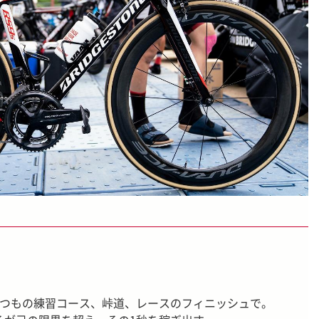
いつもの練習コース、峠道、レースのフィニッシュで。