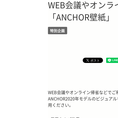
WEB会議やオンラ
「ANCHOR壁紙」
特別企画
WEB会議やオンライン帰省などでご利用いた
ANCHOR2020年モデルのビジュア
用ください。