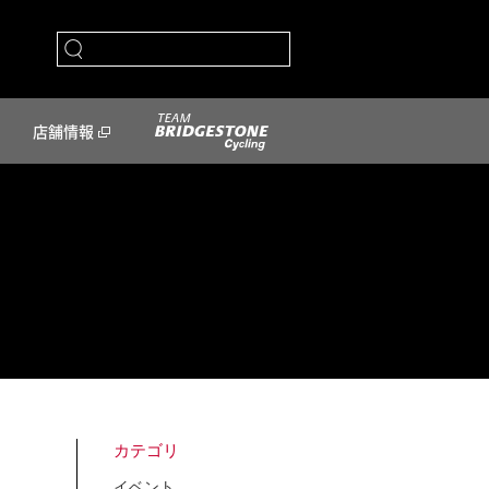
店舗情報
カテゴリ
イベント