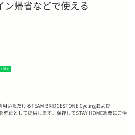
イン帰省などで使える
だけるTEAM BRIDGESTONE Cyclingおよび
ルを壁紙として提供します。保存してSTAY HOME週間にご活