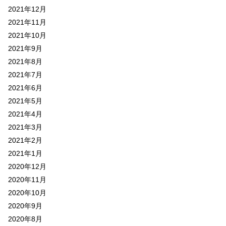
2021年12月
2021年11月
2021年10月
2021年9月
2021年8月
2021年7月
2021年6月
2021年5月
2021年4月
2021年3月
2021年2月
2021年1月
2020年12月
2020年11月
2020年10月
2020年9月
2020年8月