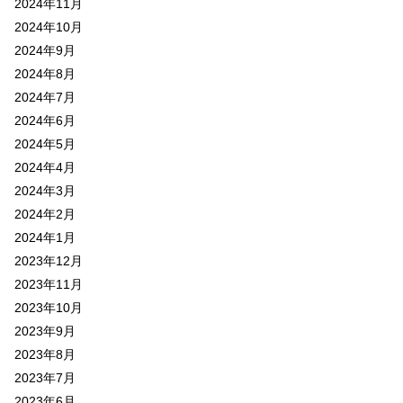
2024年11月
2024年10月
2024年9月
2024年8月
2024年7月
2024年6月
2024年5月
2024年4月
2024年3月
2024年2月
2024年1月
2023年12月
2023年11月
2023年10月
2023年9月
2023年8月
2023年7月
2023年6月