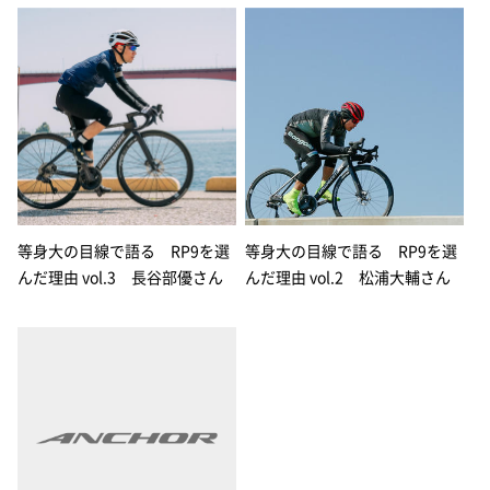
等身大の目線で語る RP9を選
等身大の目線で語る RP9を選
んだ理由 vol.3 長谷部優さん
んだ理由 vol.2 松浦大輔さん