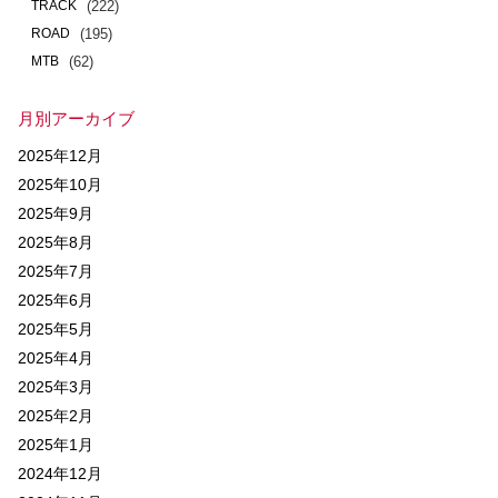
(222)
TRACK
(195)
ROAD
(62)
MTB
月別アーカイブ
2025年12月
2025年10月
2025年9月
2025年8月
2025年7月
2025年6月
2025年5月
2025年4月
2025年3月
2025年2月
2025年1月
2024年12月