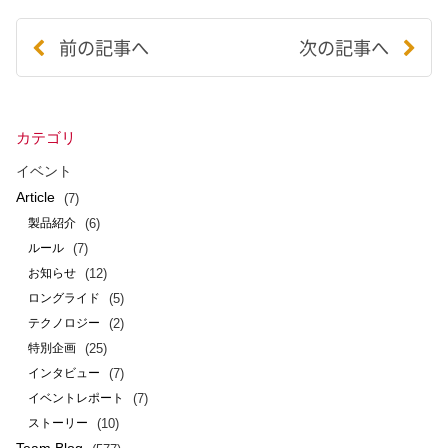
前の記事へ
次の記事へ
カテゴリ
イベント
Article
(7)
(6)
製品紹介
(7)
ルール
(12)
お知らせ
(5)
ロングライド
(2)
テクノロジー
(25)
特別企画
(7)
インタビュー
(7)
イベントレポート
(10)
ストーリー