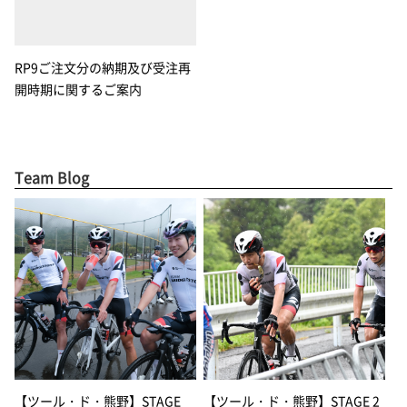
RP9ご注文分の納期及び受注再
開時期に関するご案内
Team Blog
【ツール・ド・熊野】STAGE
【ツール・ド・熊野】STAGE 2