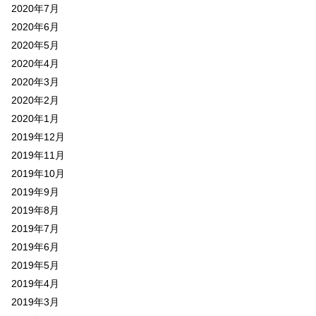
2020年7月
2020年6月
2020年5月
2020年4月
2020年3月
2020年2月
2020年1月
2019年12月
2019年11月
2019年10月
2019年9月
2019年8月
2019年7月
2019年6月
2019年5月
2019年4月
2019年3月