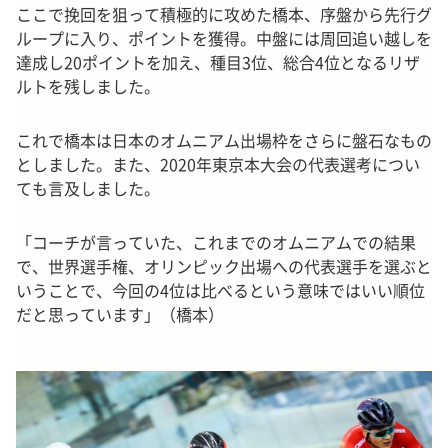
ここで挽回を狙って積極的に攻めた橋本、序盤から先行グ
ループに入り、ポイントを獲得。中盤には周回追い越しを
達成し20ポイントを加え、種目3位、総合4位となるリザ
ルトを残しました。
これで橋本は日本のオムニアム出場枠をさらに盤石なもの
としました。また、2020年東京本大会の代表選考につい
ても言及しました。
「コーチが言っていた、これまでのオムニアムでの結果
で、世界選手権、オリンピック出場への代表選手を選ぶと
いうことで、今回の4位は比べるという意味ではいい順位
だと思っています」（橋本）