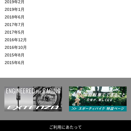
2019年2月
2019年1月
2018年6月
2017年7月
2017年5月
2016年12月
2016年10月
2015年8月
2015年6月
ご利用にあたって