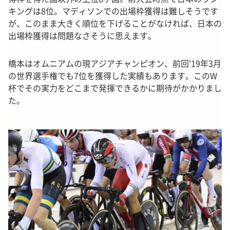
キングは8位。マディソンでの出場枠獲得は難しそうです
が、このまま大きく順位を下げることがなければ、日本の
出場枠獲得は問題なさそうに思えます。
橋本はオムニアムの現アジアチャンピオン、前回'19年3月
の世界選手権でも7位を獲得した実績もあります。このW
杯でその実力をどこまで発揮できるかに期待がかかりまし
た。