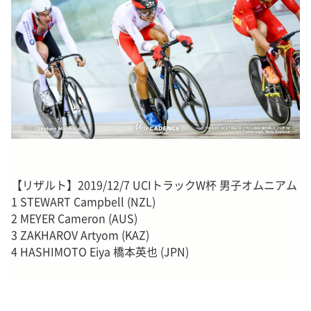
【リザルト】2019/12/7 UCIトラックW杯 男子オムニアム
1 STEWART Campbell (NZL)
2 MEYER Cameron (AUS)
3 ZAKHAROV Artyom (KAZ)
4 HASHIMOTO Eiya 橋本英也 (JPN)