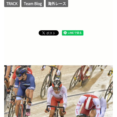
TRACK
Team Blog
海外レース