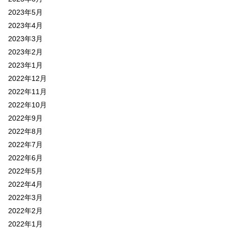
2023年5月
2023年4月
2023年3月
2023年2月
2023年1月
2022年12月
2022年11月
2022年10月
2022年9月
2022年8月
2022年7月
2022年6月
2022年5月
2022年4月
2022年3月
2022年2月
2022年1月