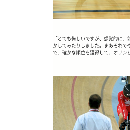
「とても悔しいですが、感覚的に、
かしてみたりしました。まあそれで
で、確かな順位を獲得して、オリン