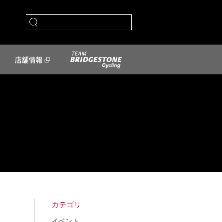
店舗情報
カテゴリ
イベント