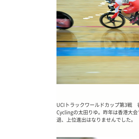
UCIトラックワールドカップ第3戦 香
Cyclingの太田りゆ。昨年は香港
退、上位進出はなりませんでした。