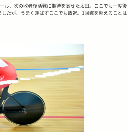
ルール、次の敗者復活戦に期待を寄せた太田。ここでも一度後
ましたが、うまく運ばずここでも敗退。1回戦を超えることは