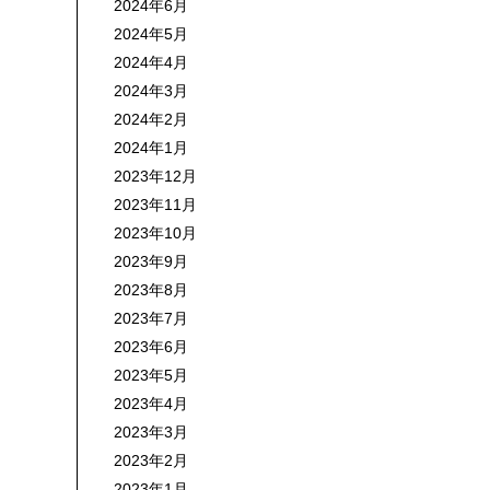
2024年6月
2024年5月
2024年4月
2024年3月
2024年2月
2024年1月
2023年12月
2023年11月
2023年10月
2023年9月
2023年8月
2023年7月
2023年6月
2023年5月
2023年4月
2023年3月
2023年2月
2023年1月