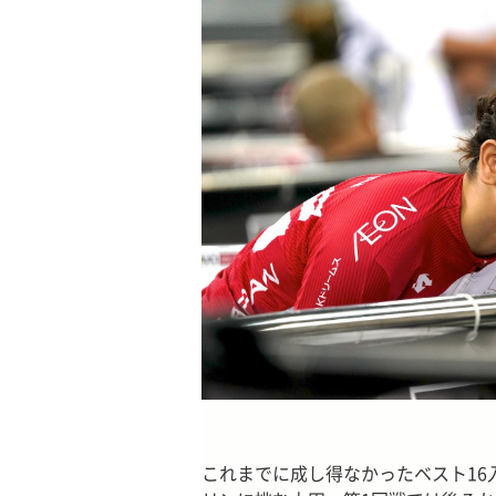
これまでに成し得なかったベスト1