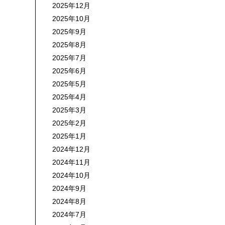
2025年12月
2025年10月
2025年9月
2025年8月
2025年7月
2025年6月
2025年5月
2025年4月
2025年3月
2025年2月
2025年1月
2024年12月
2024年11月
2024年10月
2024年9月
2024年8月
2024年7月