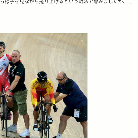
から様子を見ながら捲り上げるという戦法で臨みましたが、こ