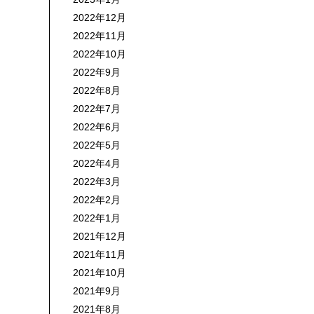
2022年12月
2022年11月
2022年10月
2022年9月
2022年8月
2022年7月
2022年6月
2022年5月
2022年4月
2022年3月
2022年2月
2022年1月
2021年12月
2021年11月
2021年10月
2021年9月
2021年8月