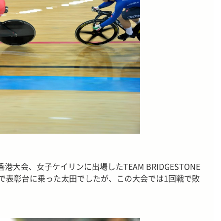
港大会、女子ケイリンに出場したTEAM BRIDGESTONE
大会で表彰台に乗った太田でしたが、この大会では1回戦で敗