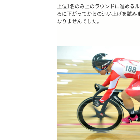
上位1名のみ上のラウンドに進める
ろに下がってからの追い上げを試み
なりませんでした。