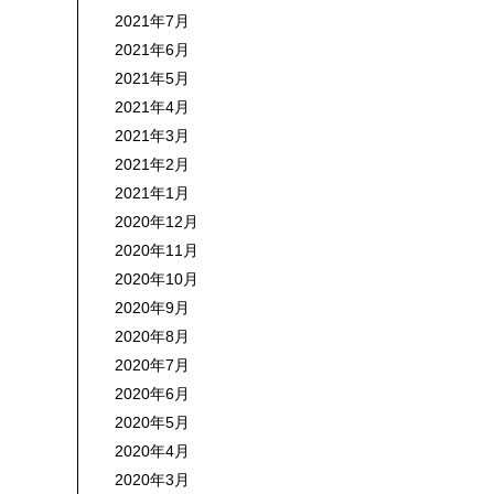
2021年7月
2021年6月
2021年5月
2021年4月
2021年3月
2021年2月
2021年1月
2020年12月
2020年11月
2020年10月
2020年9月
2020年8月
2020年7月
2020年6月
2020年5月
2020年4月
2020年3月