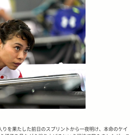
6入りを果たした前日のスプリントから一夜明け、本命のケイ