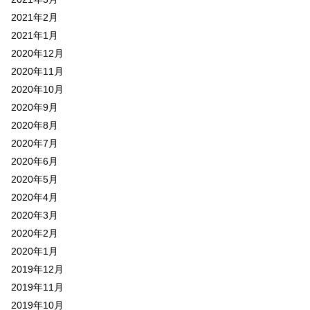
2021年2月
2021年1月
2020年12月
2020年11月
2020年10月
2020年9月
2020年8月
2020年7月
2020年6月
2020年5月
2020年4月
2020年3月
2020年2月
2020年1月
2019年12月
2019年11月
2019年10月