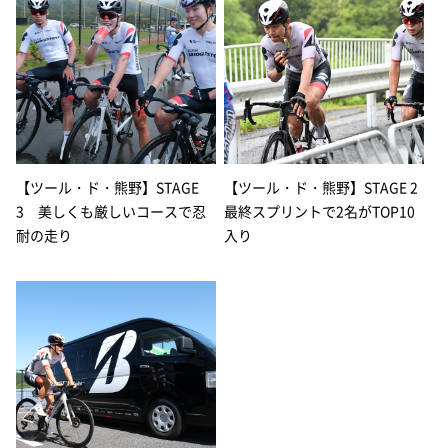
【ツール・ド・熊野】STAGE
【ツール・ド・熊野】STAGE 2
3 美しくも厳しいコースで忍
最終スプリントで2名がTOP10
耐の走り
入り