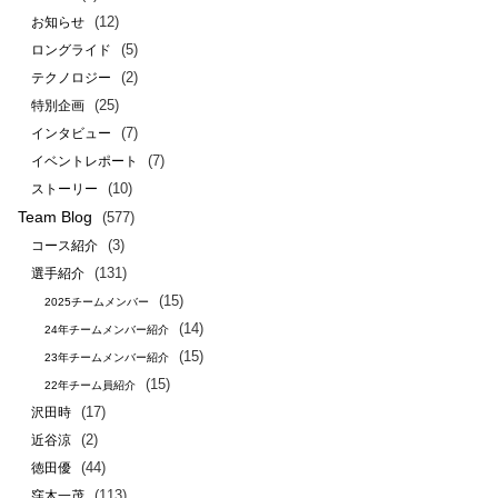
(12)
お知らせ
(5)
ロングライド
(2)
テクノロジー
(25)
特別企画
(7)
インタビュー
(7)
イベントレポート
(10)
ストーリー
Team Blog
(577)
(3)
コース紹介
(131)
選手紹介
(15)
2025チームメンバー
(14)
24年チームメンバー紹介
(15)
23年チームメンバー紹介
(15)
22年チーム員紹介
(17)
沢田時
(2)
近谷涼
(44)
徳田優
(113)
窪木一茂