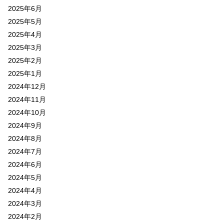
2025年6月
2025年5月
2025年4月
2025年3月
2025年2月
2025年1月
2024年12月
2024年11月
2024年10月
2024年9月
2024年8月
2024年7月
2024年6月
2024年5月
2024年4月
2024年3月
2024年2月