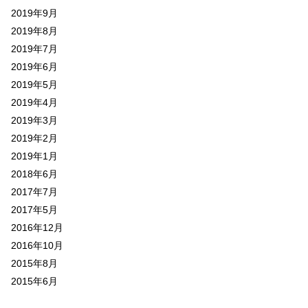
2019年9月
2019年8月
2019年7月
2019年6月
2019年5月
2019年4月
2019年3月
2019年2月
2019年1月
2018年6月
2017年7月
2017年5月
2016年12月
2016年10月
2015年8月
2015年6月