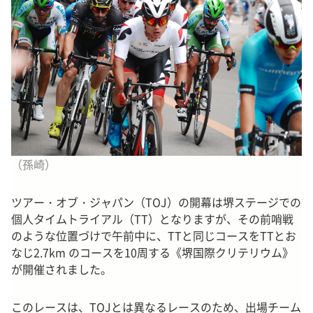
（孫崎）
ツアー・オブ・ジャパン（TOJ）の開幕は堺ステージでの
個人タイムトライアル（TT）となりますが、その前哨戦
のような位置づけで午前中に、TTと同じコースをTTとお
なじ2.7km のコースを10周する《堺国際クリテリウム》
が開催されました。
このレースは、TOJとは異なるレースのため、出場チーム