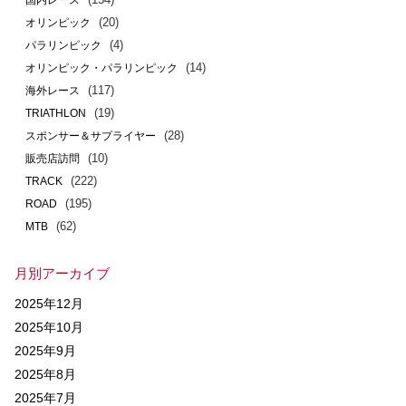
(20)
オリンピック
(4)
パラリンピック
(14)
オリンピック・パラリンピック
(117)
海外レース
(19)
TRIATHLON
(28)
スポンサー＆サプライヤー
(10)
販売店訪問
(222)
TRACK
(195)
ROAD
(62)
MTB
月別アーカイブ
2025年12月
2025年10月
2025年9月
2025年8月
2025年7月