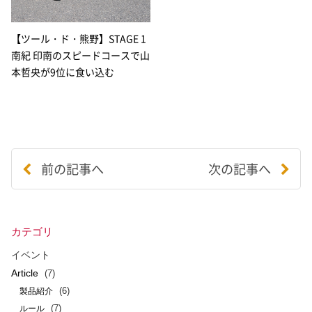
【ツール・ド・熊野】STAGE 1
南紀 印南のスピードコースで山
本哲央が9位に食い込む
前の記事へ
次の記事へ
カテゴリ
イベント
Article
(7)
(6)
製品紹介
(7)
ルール