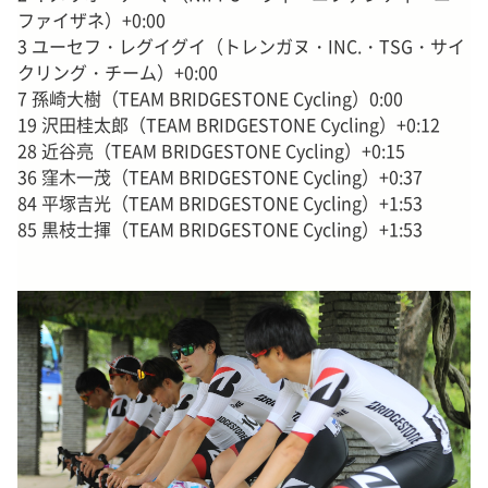
ファイザネ）+0:00
3 ユーセフ・レグイグイ（トレンガヌ・INC.・TSG・サイ
クリング・チーム）+0:00
7 孫崎大樹（TEAM BRIDGESTONE Cycling）0:00
19 沢田桂太郎（TEAM BRIDGESTONE Cycling）+0:12
28 近谷亮（TEAM BRIDGESTONE Cycling）+0:15
36 窪木一茂（TEAM BRIDGESTONE Cycling）+0:37
84 平塚吉光（TEAM BRIDGESTONE Cycling）+1:53
85 黒枝士揮（TEAM BRIDGESTONE Cycling）+1:53