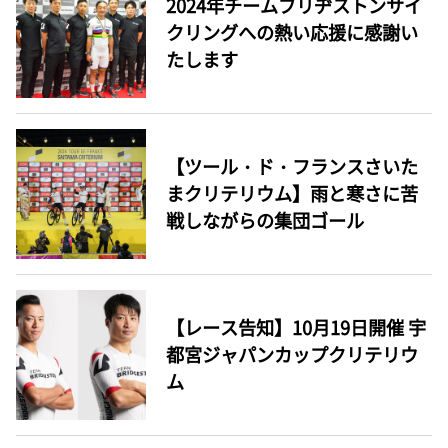
2024年チームブリヂストンサイ
クリングへの熱い応援に感謝い
たします
【ツール・ド・フランスさいた
まクリテリウム】雨と寒さに苦
戦しながらの集団ゴール
【レース告知】10月19日開催 宇
都宮ジャパンカップクリテリウ
ム