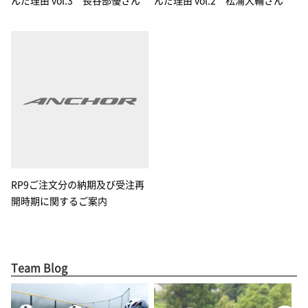
RP9ご注文分の納期及び受注再
開時期に関するご案内
Team Blog