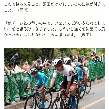
ころで後ろを見ると、沢田がはぐれているのに気が付きま
した」（孫崎）
「他チームとの争いの中で、フェンスに追いやられてしま
い、前を譲る形になりました。もう少し強く前に出ても良
かったのかもしれないと、今は思います」（沢田）