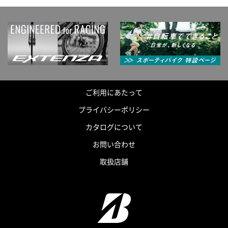
ご利用にあたって
プライバシーポリシー
カタログについて
お問い合わせ
取扱店舗