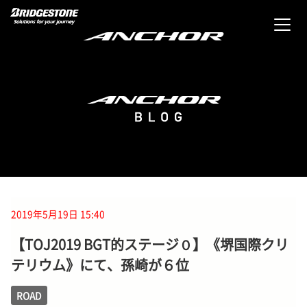
2019年5月19日 15:40
【TOJ2019 BGT的ステージ０】《堺国際クリ
テリウム》にて、孫崎が６位
ROAD