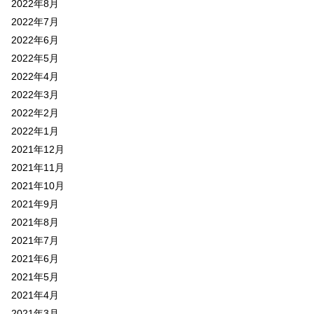
2022年8月
2022年7月
2022年6月
2022年5月
2022年4月
2022年3月
2022年2月
2022年1月
2021年12月
2021年11月
2021年10月
2021年9月
2021年8月
2021年7月
2021年6月
2021年5月
2021年4月
2021年3月