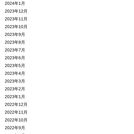
2024年1月
2023年12月
2023年11月
2023年10月
2023年9月
2023年8月
2023年7月
2023年6月
2023年5月
2023年4月
2023年3月
2023年2月
2023年1月
2022年12月
2022年11月
2022年10月
2022年9月