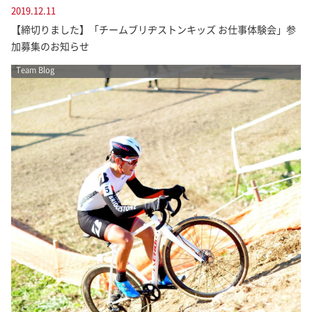
2019.12.11
【締切りました】「チームブリヂストンキッズ お仕事体験会」参
加募集のお知らせ
Team Blog