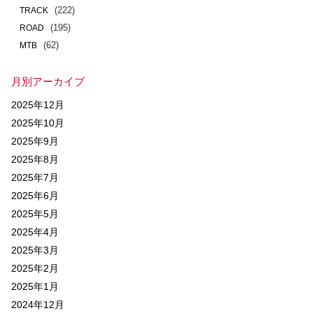
(222)
TRACK
(195)
ROAD
(62)
MTB
月別アーカイブ
2025年12月
2025年10月
2025年9月
2025年8月
2025年7月
2025年6月
2025年5月
2025年4月
2025年3月
2025年2月
2025年1月
2024年12月