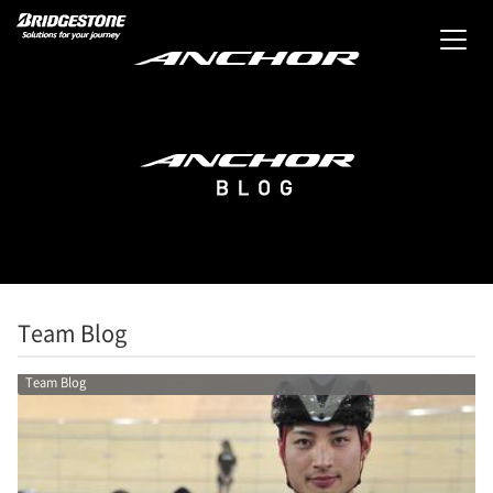
Team Blog
Team Blog