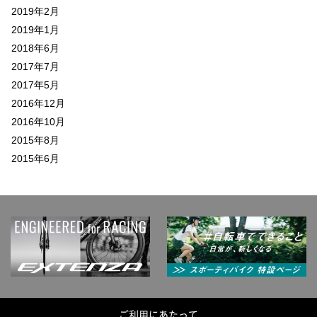
2019年2月
2019年1月
2018年6月
2017年7月
2017年5月
2016年12月
2016年10月
2015年8月
2015年6月
ご利用にあたって