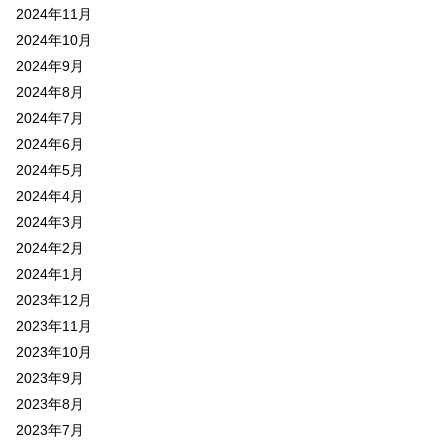
2024年11月
2024年10月
2024年9月
2024年8月
2024年7月
2024年6月
2024年5月
2024年4月
2024年3月
2024年2月
2024年1月
2023年12月
2023年11月
2023年10月
2023年9月
2023年8月
2023年7月