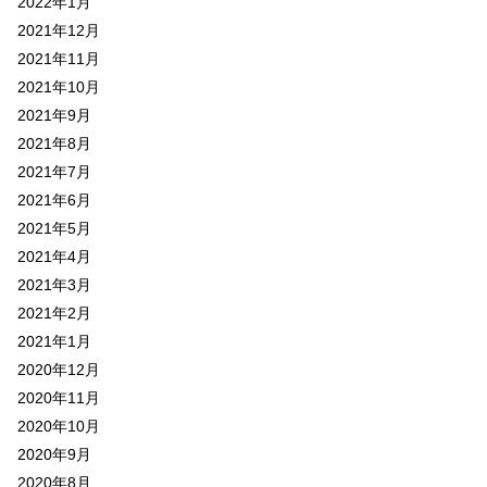
2022年1月
2021年12月
2021年11月
2021年10月
2021年9月
2021年8月
2021年7月
2021年6月
2021年5月
2021年4月
2021年3月
2021年2月
2021年1月
2020年12月
2020年11月
2020年10月
2020年9月
2020年8月