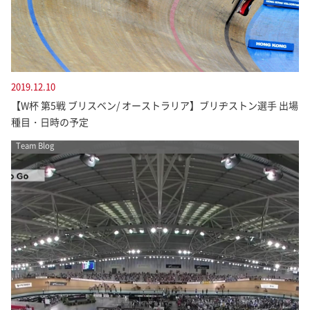
2019.12.10
【W杯 第5戦 ブリスベン/ オーストラリア】ブリヂストン選手 出場
種目・日時の予定
Team Blog