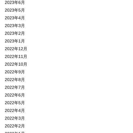
2023年6月
2023年5月
2023年4月
2023年3月
2023年2月
2023年1月
2022年12月
2022年11月
2022年10月
2022年9月
2022年8月
2022年7月
2022年6月
2022年5月
2022年4月
2022年3月
2022年2月