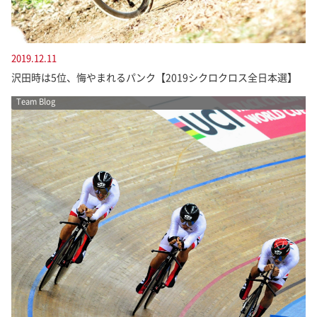
2019.12.11
沢田時は5位、悔やまれるパンク【2019シクロクロス全日本選】
Team Blog