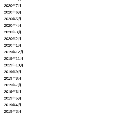
2020年7月
2020年6月
2020年5月
2020年4月
2020年3月
2020年2月
2020年1月
2019年12月
2019年11月
2019年10月
2019年9月
2019年8月
2019年7月
2019年6月
2019年5月
2019年4月
2019年3月