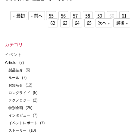
最初
前へ
55
56
57
58
59
60
61
62
63
64
65
次へ
最後
カテゴリ
イベント
Article
(7)
(6)
製品紹介
(7)
ルール
(12)
お知らせ
(5)
ロングライド
(2)
テクノロジー
(25)
特別企画
(7)
インタビュー
(7)
イベントレポート
(10)
ストーリー