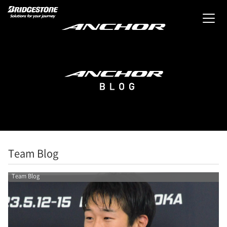
Team Blog
Team Blog