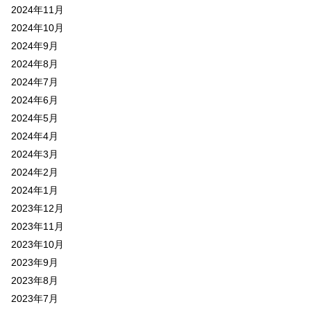
2024年11月
2024年10月
2024年9月
2024年8月
2024年7月
2024年6月
2024年5月
2024年4月
2024年3月
2024年2月
2024年1月
2023年12月
2023年11月
2023年10月
2023年9月
2023年8月
2023年7月