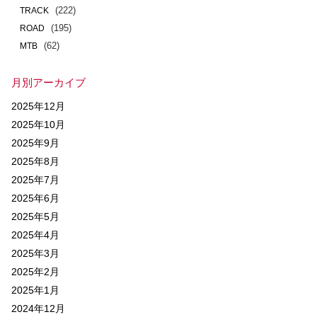
(222)
TRACK
(195)
ROAD
(62)
MTB
月別アーカイブ
2025年12月
2025年10月
2025年9月
2025年8月
2025年7月
2025年6月
2025年5月
2025年4月
2025年3月
2025年2月
2025年1月
2024年12月