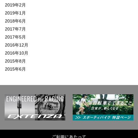
2019年2月
2019年1月
2018年6月
2017年7月
2017年5月
2016年12月
2016年10月
2015年8月
2015年6月
ご利用にあたって