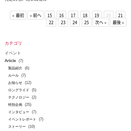
最初
前へ
15
16
17
18
19
20
21
22
23
24
25
次へ
最後
カテゴリ
イベント
Article
(7)
(6)
製品紹介
(7)
ルール
(12)
お知らせ
(5)
ロングライド
(2)
テクノロジー
(25)
特別企画
(7)
インタビュー
(7)
イベントレポート
(10)
ストーリー