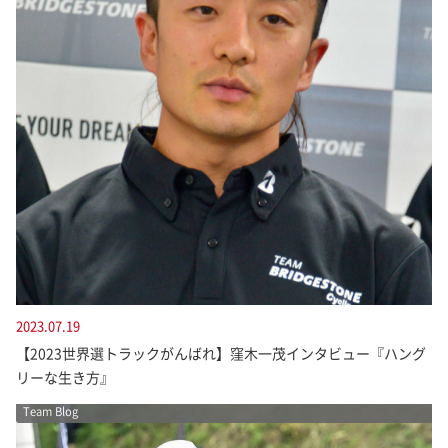
2023.07.19
【2023世界選トラックがんばれ】窪木一茂インタビュー『ハング
リーな生き方』
Team Blog