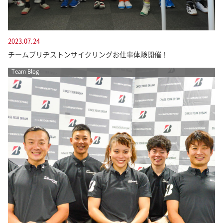
2023.07.24
チームブリヂストンサイクリングお仕事体験開催！
Team Blog