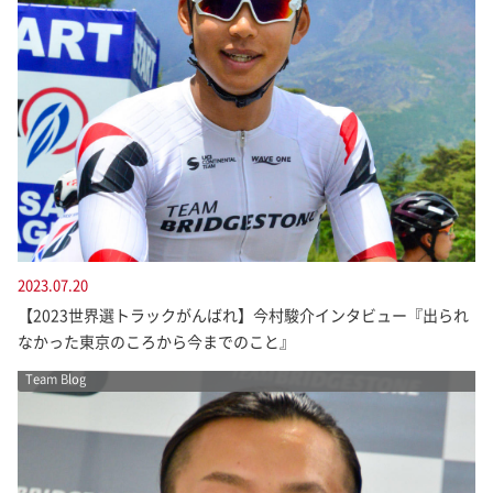
2023.07.20
【2023世界選トラックがんばれ】今村駿介インタビュー『出られ
なかった東京のころから今までのこと』
Team Blog