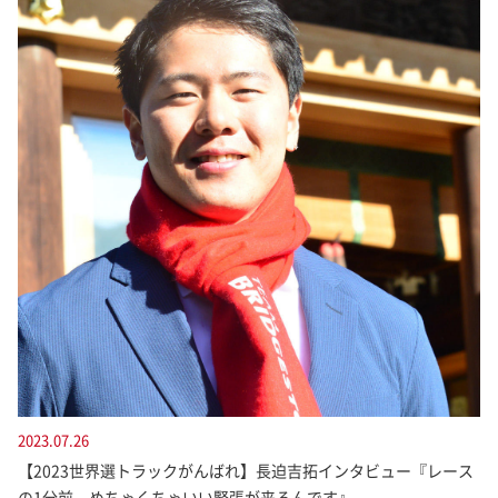
2023.07.26
【2023世界選トラックがんばれ】長迫吉拓インタビュー『レース
の1分前、めちゃくちゃいい緊張が来るんです』