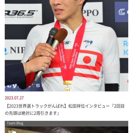
2023.07.27
【2023世界選トラックがんばれ】松田祥位インタビュー『2回目
の先頭は絶対に2周引きます』
Team Blog