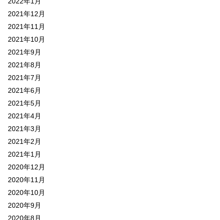
2022年1月
2021年12月
2021年11月
2021年10月
2021年9月
2021年8月
2021年7月
2021年6月
2021年5月
2021年4月
2021年3月
2021年2月
2021年1月
2020年12月
2020年11月
2020年10月
2020年9月
2020年8月