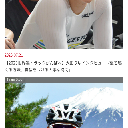
2023.07.21
【2023世界選トラックがんばれ】太田りゆインタビュー『壁を越
える方法、自信をつける大事な時間』
Team Blog