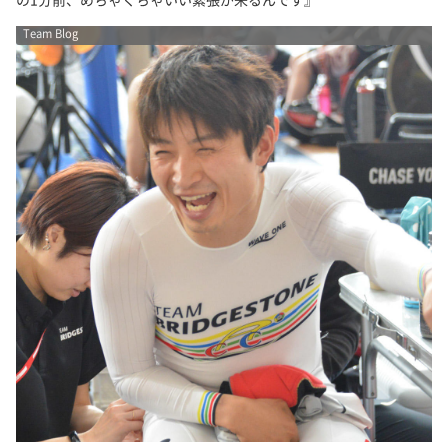
Team Blog