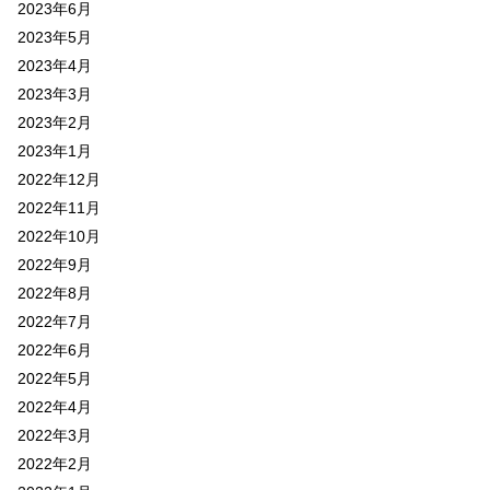
2023年6月
2023年5月
2023年4月
2023年3月
2023年2月
2023年1月
2022年12月
2022年11月
2022年10月
2022年9月
2022年8月
2022年7月
2022年6月
2022年5月
2022年4月
2022年3月
2022年2月