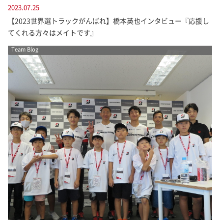
2023.07.25
【2023世界選トラックがんばれ】橋本英也インタビュー『応援し
てくれる方々はメイトです』
Team Blog