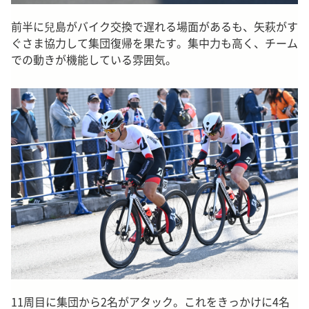
前半に兒島がバイク交換で遅れる場面があるも、矢萩がす
ぐさま協力して集団復帰を果たす。集中力も高く、チーム
での動きが機能している雰囲気。
11周目に集団から2名がアタック。これをきっかけに4名