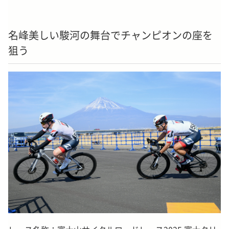
名峰美しい駿河の舞台でチャンピオンの座を
狙う