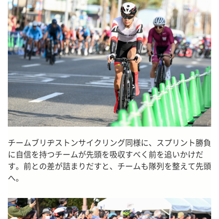
チームブリヂストンサイクリング同様に、スプリント勝負
に自信を持つチームが先頭を吸収すべく前を追いかけだ
す。前との差が詰まりだすと、チームも隊列を整えて先頭
へ。