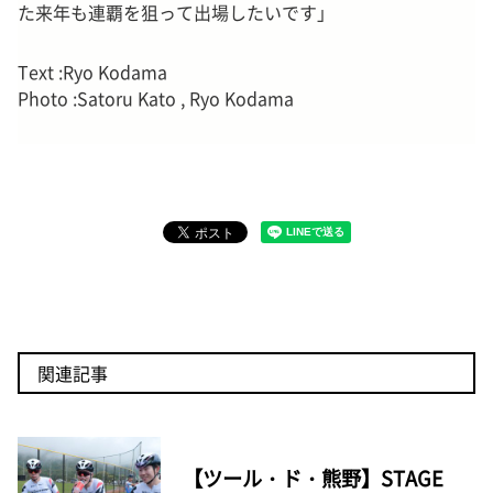
た来年も連覇を狙って出場したいです」
Text :Ryo Kodama
Photo :Satoru Kato , Ryo Kodama
関連記事
【ツール・ド・熊野】STAGE