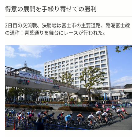
得意の展開を手繰り寄せての勝利
2日目の交流戦、決勝戦は富士市の主要道路、臨港富士線
の通称：青葉通りを舞台にレースが行われた。