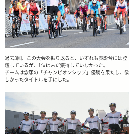
過去3回、この大会を振り返ると、いずれも表彰台には登
壇しているが、1位は未だ獲得していなかった。
チームは念願の「チャンピオンシップ」優勝を果たし、欲
しかったタイトルを手にした。