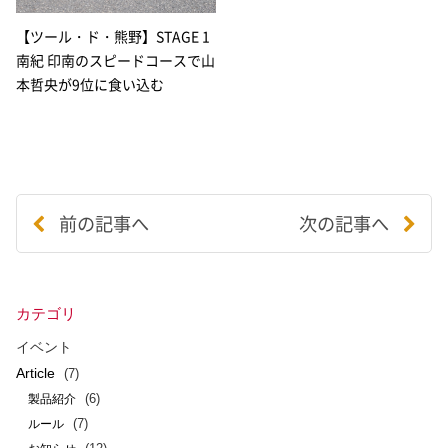
【ツール・ド・熊野】STAGE 1
南紀 印南のスピードコースで山
本哲央が9位に食い込む
前の記事へ
次の記事へ
カテゴリ
イベント
Article
(7)
(6)
製品紹介
(7)
ルール