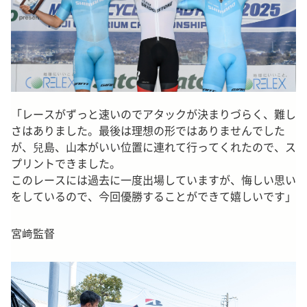
「レースがずっと速いのでアタックが決まりづらく、難し
さはありました。最後は理想の形ではありませんでした
が、兒島、山本がいい位置に連れて行ってくれたので、ス
プリントできました。
このレースには過去に一度出場していますが、悔しい思い
をしているので、今回優勝することができて嬉しいです」
宮﨑監督