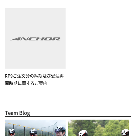
RP9ご注文分の納期及び受注再
開時期に関するご案内
Team Blog