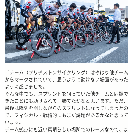
「チーム（ブリヂストンサイクリング）はやはり他チーム
からマークされていて、思うように動けない場面があった
ように感じました。
そんな中でも、スプリントを狙っていた他チームと同調で
きたことにも助けられて、勝てたかなと思います。ただ、
最後は隊列を崩しながらのスプリントになってしまったの
で、フィジカル・戦術的にもまだ課題があるかなと思って
います。
チーム拠点にも近い素晴らしい場所でのレースなので、ま