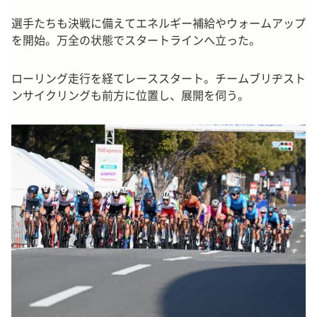
選手たちも決戦に備えてエネルギー補給やウォームアップ
を開始。万全の状態でスタートラインへ立った。
ローリング走行を経てレーススタート。チームブリヂスト
ンサイクリングも前方に位置し、展開を伺う。