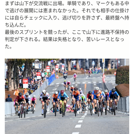
まずは山下が交流戦に出場。単騎であり、マークもある中
で逃げの展開には恵まれなかった。それでも相手の仕掛け
には自らチェックに入り、逃げ切りを許さず、最終盤へ持
ち込んだ。
最後のスプリントを競ったが、ここで山下に進路不保持の
判定が下される。結果は失格となり、苦いレースとなっ
た。