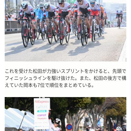
これを受けた松田が力強いスプリントをかけると、先頭で
フィニッシュラインを駆け抜けた。また、松田の後方で構
えていた岡本も7位で順位をまとめている。