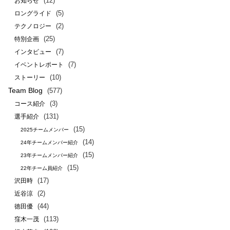
(12)
お知らせ
(5)
ロングライド
(2)
テクノロジー
(25)
特別企画
(7)
インタビュー
(7)
イベントレポート
(10)
ストーリー
Team Blog
(577)
(3)
コース紹介
(131)
選手紹介
(15)
2025チームメンバー
(14)
24年チームメンバー紹介
(15)
23年チームメンバー紹介
(15)
22年チーム員紹介
(17)
沢田時
(2)
近谷涼
(44)
徳田優
(113)
窪木一茂