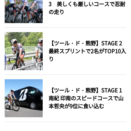
3 美しくも厳しいコースで忍耐
の走り
【ツール・ド・熊野】STAGE 2
最終スプリントで2名がTOP10入
り
【ツール・ド・熊野】STAGE 1
南紀 印南のスピードコースで山
本哲央が9位に食い込む