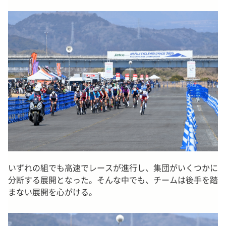
いずれの組でも高速でレースが進行し、集団がいくつかに
分断する展開となった。そんな中でも、チームは後手を踏
まない展開を心がける。