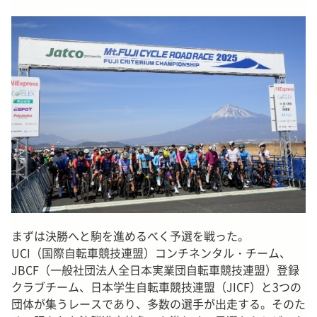
まずは決勝へと駒を進めるべく予選を戦った。
UCI（国際自転車競技連盟）コンチネンタル・チーム、
JBCF（一般社団法人全日本実業団自転車競技連盟）登録
クラブチーム、日本学生自転車競技連盟（JICF）と3つの
団体が集うレースであり、多数の選手が出走する。そのた