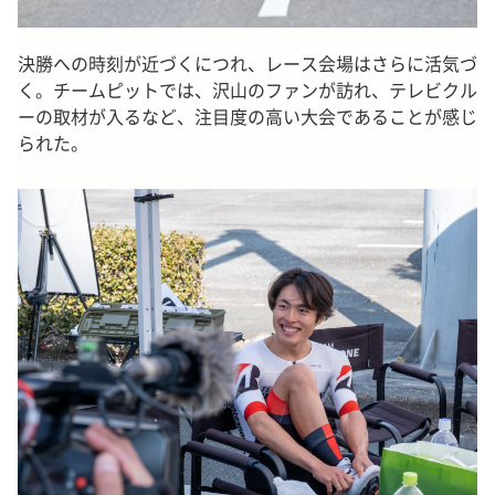
決勝への時刻が近づくにつれ、レース会場はさらに活気づ
く。チームピットでは、沢山のファンが訪れ、テレビクル
ーの取材が入るなど、注目度の高い大会であることが感じ
られた。