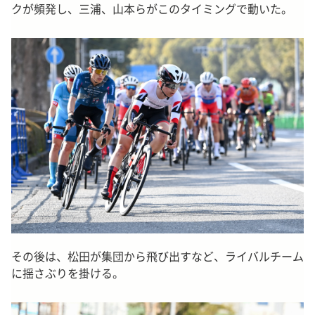
クが頻発し、三浦、山本らがこのタイミングで動いた。
その後は、松田が集団から飛び出すなど、ライバルチーム
に揺さぶりを掛ける。