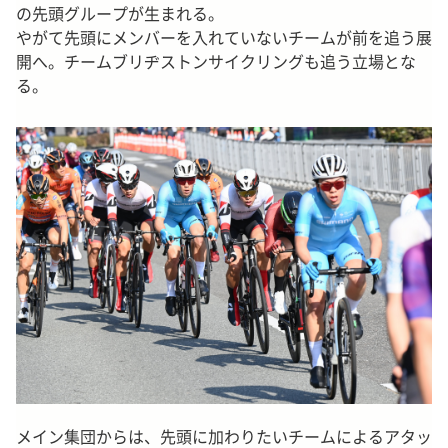
の先頭グループが生まれる。
やがて先頭にメンバーを入れていないチームが前を追う展
開へ。チームブリヂストンサイクリングも追う立場とな
る。
メイン集団からは、先頭に加わりたいチームによるアタッ