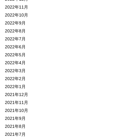
2022年11月
2022年10月
2022年9月
2022年8月
2022年7月
2022年6月
2022年5月
2022年4月
2022年3月
2022年2月
2022年1月
2021年12月
2021年11月
2021年10月
2021年9月
2021年8月
2021年7月