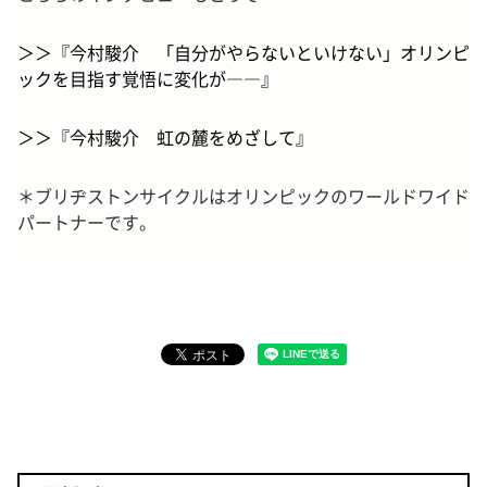
＞＞『今村駿介 「自分がやらないといけない」オリンピ
ックを目指す覚悟に変化が――』
＞＞『今村駿介 虹の麓をめざして』
＊ブリヂストンサイクルはオリンピックのワールドワイド
パートナーです。