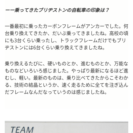
ーー乗ってきたブリヂストンの自転車の印象は？
一番最初に乗ったカーボンフレームがアンカーでした。何
台乗り換えてきたか、だいぶ乗ってきましたね。高校の頃
にも3台くらい乗ったし、トラックフレームだけでもブリ
ヂストンには6台くらい乗り換えてきましたね。
乗り換えるたびに、硬いものとか、進むものとか、万能な
ものなどいろいろ感じました。やっぱり最新になるほど進
むし、軽い。最新のものは、乗り比べてきたからこそわか
る、技術の結晶というか、速く走るために全てを注ぎ込ん
だフレームなんだなっていうのは感じましたね。