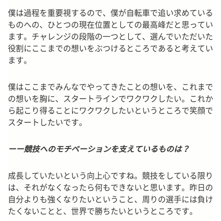
僕は過程を重要視するので、僕が自転車で追い求めている
ものへの、ひとつの現在位置としての最高峰だと思ってい
ます。チャレンジの段階の一つとして、選んでいただいた
役割にここまでの想いをぶつけるところであると考えてい
ます。
僕はここまでみんなでやってきたことの想いを、これまで
の想いを胸に、スタートラインでワクワクしたい。これか
ら起こり得ることにワクワクしたいというところで笑顔で
スタートしたいです。
ーー競技へのモチベーションを支えているものは？
成長していたいという向上心ですね。競技をしている限り
は、それがなくなったら何もできないと思います。昨日の
自分よりも強くなりたいということ、周りの選手には負け
たくないことと、世界で勝ちたいというところです。