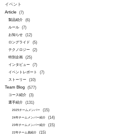
イベント
Article
(7)
(6)
製品紹介
(7)
ルール
(12)
お知らせ
(5)
ロングライド
(2)
テクノロジー
(25)
特別企画
(7)
インタビュー
(7)
イベントレポート
(10)
ストーリー
Team Blog
(577)
(3)
コース紹介
(131)
選手紹介
(15)
2025チームメンバー
(14)
24年チームメンバー紹介
(15)
23年チームメンバー紹介
(15)
22年チーム員紹介