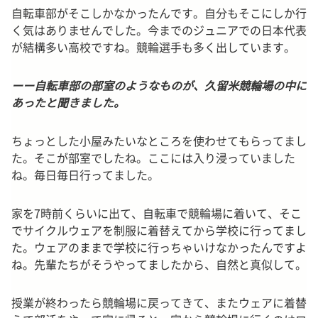
自転車部がそこしかなかったんです。自分もそこにしか行
く気はありませんでした。今までのジュニアでの日本代表
が結構多い高校ですね。競輪選手も多く出しています。
ーー自転車部の部室のようなものが、久留米競輪場の中に
あったと聞きました。
ちょっとした小屋みたいなところを使わせてもらってまし
た。そこが部室でしたね。ここには入り浸っていました
ね。毎日毎日行ってました。
家を7時前くらいに出て、自転車で競輪場に着いて、そこ
でサイクルウェアを制服に着替えてから学校に行ってまし
た。ウェアのままで学校に行っちゃいけなかったんですよ
ね。先輩たちがそうやってましたから、自然と真似して。
授業が終わったら競輪場に戻ってきて、またウェアに着替