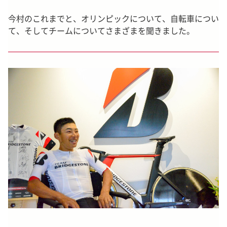
今村のこれまでと、オリンピックについて、自転車につい
て、そしてチームについてさまざまを聞きました。