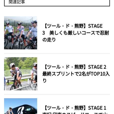
関連記事
【ツール・ド・熊野】STAGE
3 美しくも厳しいコースで忍耐
の走り
【ツール・ド・熊野】STAGE 2
最終スプリントで2名がTOP10入
り
【ツール・ド・熊野】STAGE 1