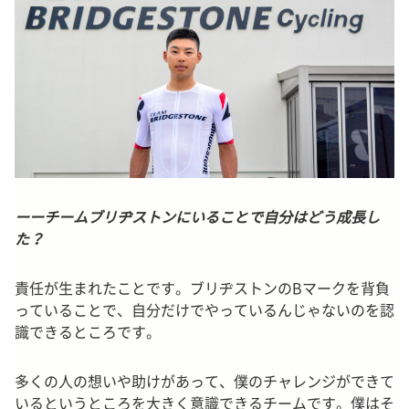
ーーチームブリヂストンにいることで自分はどう成長し
た？
責任が生まれたことです。ブリヂストンのBマークを背負
っていることで、自分だけでやっているんじゃないのを認
識できるところです。
多くの人の想いや助けがあって、僕のチャレンジができて
いるというところを大きく意識できるチームです。僕はそ