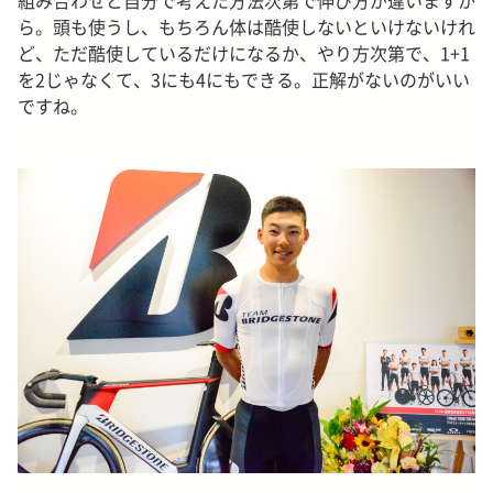
ら。頭も使うし、もちろん体は酷使しないといけないけれ
ど、ただ酷使しているだけになるか、やり方次第で、1+1
を2じゃなくて、3にも4にもできる。正解がないのがいい
ですね。