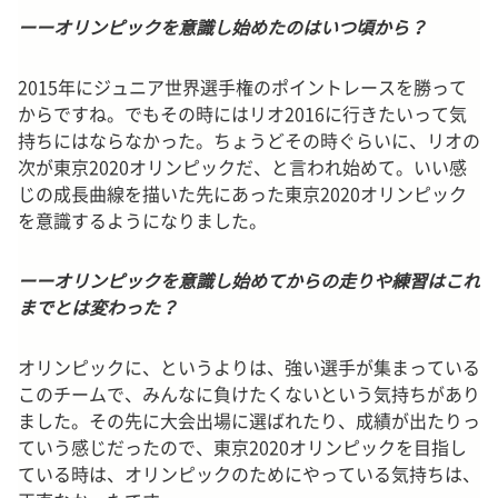
ーーオリンピックを意識し始めたのはいつ頃から？
2015年にジュニア世界選手権のポイントレースを勝って
からですね。でもその時にはリオ2016に行きたいって気
持ちにはならなかった。ちょうどその時ぐらいに、リオの
次が東京2020オリンピックだ、と言われ始めて。いい感
じの成長曲線を描いた先にあった東京2020オリンピック
を意識するようになりました。
ーーオリンピックを意識し始めてからの走りや練習はこれ
までとは変わった？
オリンピックに、というよりは、強い選手が集まっている
このチームで、みんなに負けたくないという気持ちがあり
ました。その先に大会出場に選ばれたり、成績が出たりっ
ていう感じだったので、東京2020オリンピックを目指し
ている時は、オリンピックのためにやっている気持ちは、