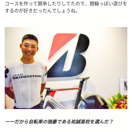
コースを作って競争したりしてたので、競輪っぽい遊びを
するのが好きだったんでしょうね。
ーーだから自転車の強豪である祐誠高校を選んだ？