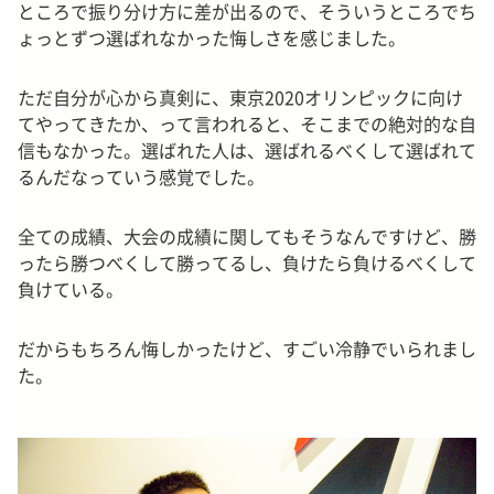
ところで振り分け方に差が出るので、そういうところでち
ょっとずつ選ばれなかった悔しさを感じました。
ただ自分が心から真剣に、東京2020オリンピックに向け
てやってきたか、って言われると、そこまでの絶対的な自
信もなかった。選ばれた人は、選ばれるべくして選ばれて
るんだなっていう感覚でした。
全ての成績、大会の成績に関してもそうなんですけど、勝
ったら勝つべくして勝ってるし、負けたら負けるべくして
負けている。
だからもちろん悔しかったけど、すごい冷静でいられまし
た。