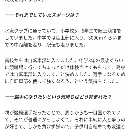
ーーそれまでしていたスポーツは？
水泳クラブに通っていて、小学校5、6年生で陸上競技を
していました。中学では陸上部に入り、3000mくらいま
での中距離を走り、駅伝も走りました。
高校からは自転車部に入りました。中学3年の最後ぐらい
に競輪場に行ってちょっとだけ体験させてもらって、高校
では自転車部に入ります、と決めました。選手になるため
に自転車部を使って強くなろう、という気持ちでした。
ーー選手になりたいという気持ちはどう育まれた？
親が競輪選手だったことで、周りからも一目置かれてい
て、それが普通にかっこよくて。それに単純に人と争うの
が好きで、しかも負けず嫌いで。子供用自転車でも友達と