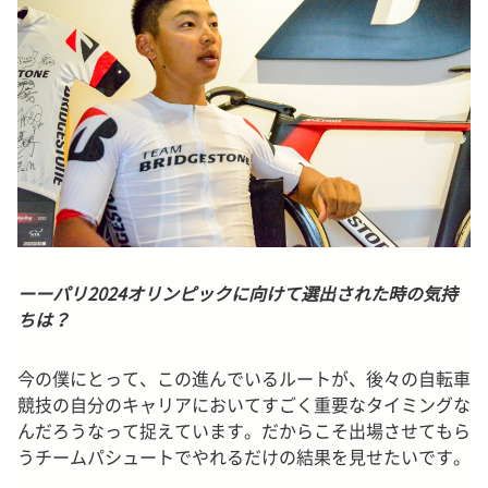
ーーパリ2024オリンピックに向けて選出された時の気持
ちは？
今の僕にとって、この進んでいるルートが、後々の自転車
競技の自分のキャリアにおいてすごく重要なタイミングな
んだろうなって捉えています。だからこそ出場させてもら
うチームパシュートでやれるだけの結果を見せたいです。