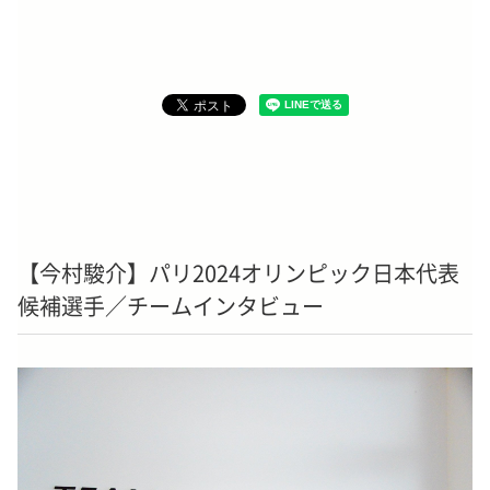
【今村駿介】パリ2024オリンピック日本代表
候補選手／チームインタビュー