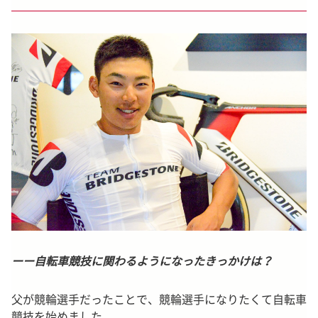
ーー自転車競技に関わるようになったきっかけは？
父が競輪選手だったことで、競輪選手になりたくて自転車
競技を始めました。