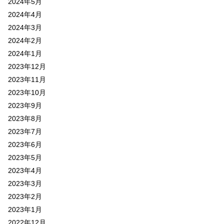
2024年5月
2024年4月
2024年3月
2024年2月
2024年1月
2023年12月
2023年11月
2023年10月
2023年9月
2023年8月
2023年7月
2023年6月
2023年5月
2023年4月
2023年3月
2023年2月
2023年1月
2022年12月