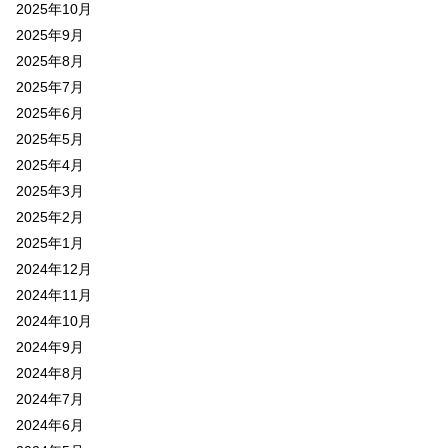
2025年10月
2025年9月
2025年8月
2025年7月
2025年6月
2025年5月
2025年4月
2025年3月
2025年2月
2025年1月
2024年12月
2024年11月
2024年10月
2024年9月
2024年8月
2024年7月
2024年6月