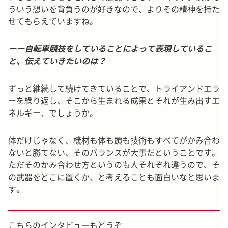
ういう想いを背負うのが好きなので、よりその精神を持た
せてもらえていますね。
ーー自転車競技をしていることによって表現しているこ
と、伝えていきたいのは？
ずっと継続して続けてきていることで、トライアンドエラ
ーを繰り返し、そこから生まれる成果とそれが生み出すエ
ネルギー、でしょうか。
体だけじゃなく、機材も体も頭も技術もすべてがかみ合わ
ないと勝てない、そのバランスが大事だということです。
ただそのかみ合わせ方というのも人それぞれ違うので、そ
の武器をどこに置くか、と考えることも面白いなと思いま
す。
こちらのインタビューもどうぞ