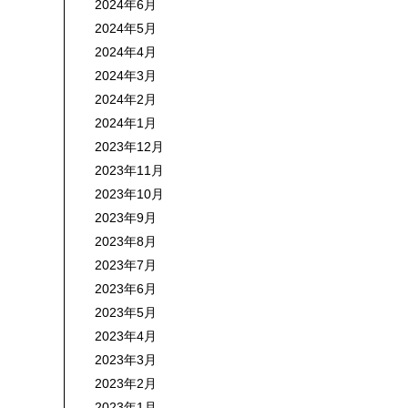
2024年6月
2024年5月
2024年4月
2024年3月
2024年2月
2024年1月
2023年12月
2023年11月
2023年10月
2023年9月
2023年8月
2023年7月
2023年6月
2023年5月
2023年4月
2023年3月
2023年2月
2023年1月