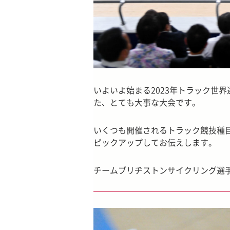
いよいよ始まる2023年トラック世
た、とても大事な大会です。
いくつも開催されるトラック競技種
ピックアップしてお伝えします。
チームブリヂストンサイクリング選