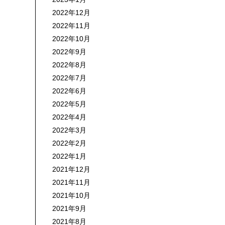
2022年12月
2022年11月
2022年10月
2022年9月
2022年8月
2022年7月
2022年6月
2022年5月
2022年4月
2022年3月
2022年2月
2022年1月
2021年12月
2021年11月
2021年10月
2021年9月
2021年8月