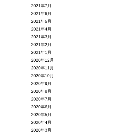
2021年7月
2021年6月
2021年5月
2021年4月
2021年3月
2021年2月
2021年1月
2020年12月
2020年11月
2020年10月
2020年9月
2020年8月
2020年7月
2020年6月
2020年5月
2020年4月
2020年3月