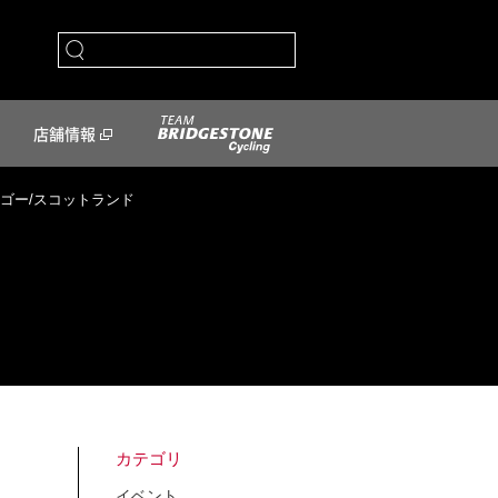
店舗情報
スゴー/スコットランド
カテゴリ
イベント