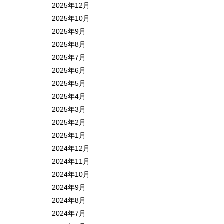
2025年12月
2025年10月
2025年9月
2025年8月
2025年7月
2025年6月
2025年5月
2025年4月
2025年3月
2025年2月
2025年1月
2024年12月
2024年11月
2024年10月
2024年9月
2024年8月
2024年7月