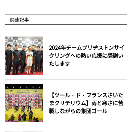
関連記事
2024年チームブリヂストンサイ
クリングへの熱い応援に感謝い
たします
【ツール・ド・フランスさいた
まクリテリウム】雨と寒さに苦
戦しながらの集団ゴール