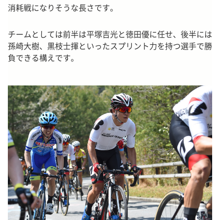
消耗戦になりそうな長さです。
チームとしては前半は平塚吉光と徳田優に任せ、後半には
孫崎大樹、黒枝士揮といったスプリント力を持つ選手で勝
負できる構えです。