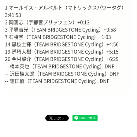
1 オールイス・アルベルト（マトリックスパワータグ）
3:41:53
2 岡篤志（宇都宮ブリッツェン）+0:13
3 平塚吉光（TEAM BRIDGESTONE Cycling）+0:58
7 石橋学（TEAM BRIDGESTONE Cycling）+1:03
14 黒枝士揮（TEAM BRIDGESTONE Cycling）+4:56
19 孫崎大樹（TEAM BRIDGESTONE Cycling）+5:15
26 今村駿介（TEAM BRIDGESTONE Cycling）+6:29
-- 橋本英也（TEAM BRIDGESTONE Cycling）DNF
-- 沢田桂太郎（TEAM BRIDGESTONE Cycling）DNF
-- 徳田優（TEAM BRIDGESTONE Cycling）DNF