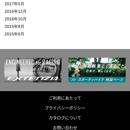
2017年5月
2016年12月
2016年10月
2015年8月
2015年6月
ご利用にあたって
プライバシーポリシー
カタログについて
お問い合わせ