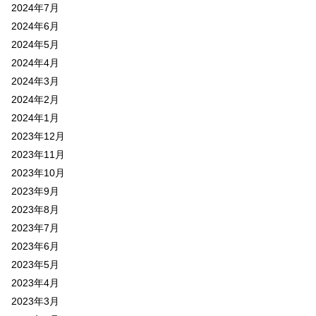
2024年7月
2024年6月
2024年5月
2024年4月
2024年3月
2024年2月
2024年1月
2023年12月
2023年11月
2023年10月
2023年9月
2023年8月
2023年7月
2023年6月
2023年5月
2023年4月
2023年3月