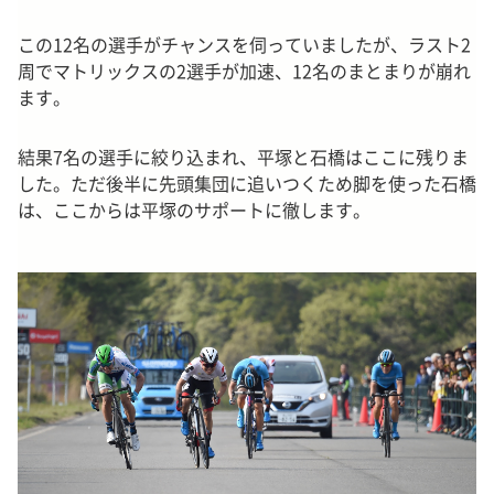
この12名の選手がチャンスを伺っていましたが、ラスト2
周でマトリックスの2選手が加速、12名のまとまりが崩れ
ます。
結果7名の選手に絞り込まれ、平塚と石橋はここに残りま
した。ただ後半に先頭集団に追いつくため脚を使った石橋
は、ここからは平塚のサポートに徹します。