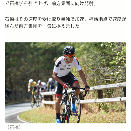
で石橋学を引き上げ、前方集団に向け発射。
石橋はその速度を受け取り単独で加速、補給地点で速度が
緩んだ前方集団を一気に捉えました。
（石橋）