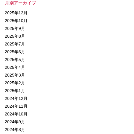
月別アーカイブ
2025年12月
2025年10月
2025年9月
2025年8月
2025年7月
2025年6月
2025年5月
2025年4月
2025年3月
2025年2月
2025年1月
2024年12月
2024年11月
2024年10月
2024年9月
2024年8月