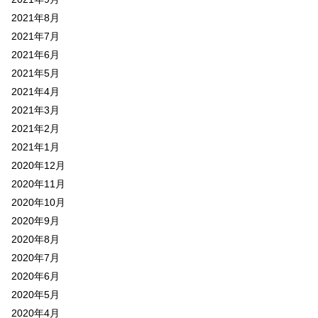
2021年8月
2021年7月
2021年6月
2021年5月
2021年4月
2021年3月
2021年2月
2021年1月
2020年12月
2020年11月
2020年10月
2020年9月
2020年8月
2020年7月
2020年6月
2020年5月
2020年4月