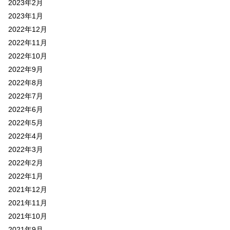
2023年2月
2023年1月
2022年12月
2022年11月
2022年10月
2022年9月
2022年8月
2022年7月
2022年6月
2022年5月
2022年4月
2022年3月
2022年2月
2022年1月
2021年12月
2021年11月
2021年10月
2021年9月