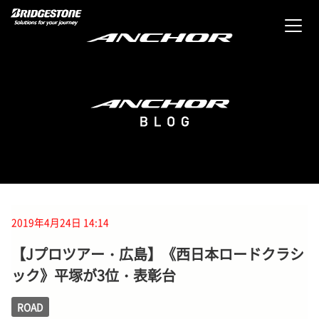
2019年4月24日 14:14
【Jプロツアー・広島】《西日本ロードクラシ
ック》平塚が3位・表彰台
ROAD