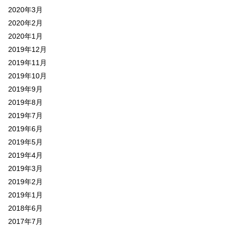
2020年3月
2020年2月
2020年1月
2019年12月
2019年11月
2019年10月
2019年9月
2019年8月
2019年7月
2019年6月
2019年5月
2019年4月
2019年3月
2019年2月
2019年1月
2018年6月
2017年7月