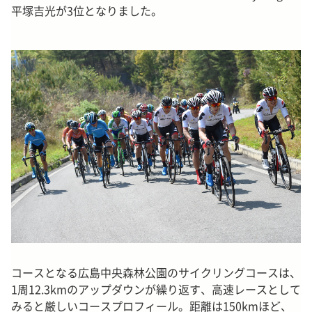
平塚吉光が3位となりました。
コースとなる広島中央森林公園のサイクリングコースは、
1周12.3kmのアップダウンが繰り返す、高速レースとして
みると厳しいコースプロフィール。距離は150kmほど、