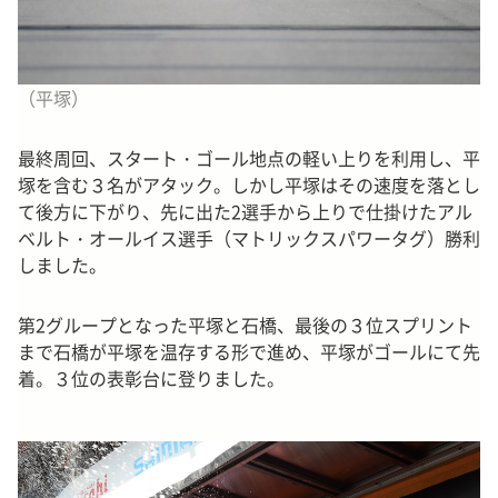
（平塚）
最終周回、スタート・ゴール地点の軽い上りを利用し、平
塚を含む３名がアタック。しかし平塚はその速度を落とし
て後方に下がり、先に出た2選手から上りで仕掛けたアル
ベルト・オールイス選手（マトリックスパワータグ）勝利
しました。
第2グループとなった平塚と石橋、最後の３位スプリント
まで石橋が平塚を温存する形で進め、平塚がゴールにて先
着。３位の表彰台に登りました。