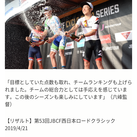
「目標としていた点数も取れ、チームランキングも上げら
れました。チームの総合力としては手応えを感じていま
す。この後のシーズンも楽しみにしています」（六峰監
督）
【リザルト】第53回JBCF西日本ロードクラシック
2019/4/21