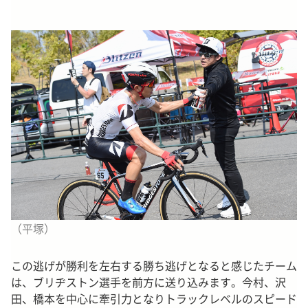
（平塚）
この逃げが勝利を左右する勝ち逃げとなると感じたチーム
は、ブリヂストン選手を前方に送り込みます。今村、沢
田、橋本を中心に牽引力となりトラックレベルのスピード