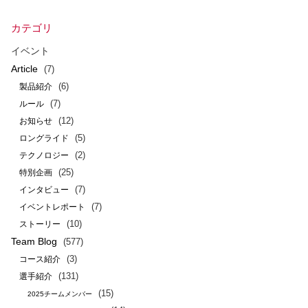
カテゴリ
イベント
Article
(7)
(6)
製品紹介
(7)
ルール
(12)
お知らせ
(5)
ロングライド
(2)
テクノロジー
(25)
特別企画
(7)
インタビュー
(7)
イベントレポート
(10)
ストーリー
Team Blog
(577)
(3)
コース紹介
(131)
選手紹介
(15)
2025チームメンバー