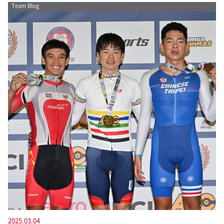
Team Blog
2025.03.04