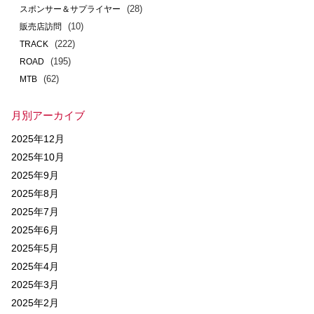
(28)
スポンサー＆サプライヤー
(10)
販売店訪問
(222)
TRACK
(195)
ROAD
(62)
MTB
月別アーカイブ
2025年12月
2025年10月
2025年9月
2025年8月
2025年7月
2025年6月
2025年5月
2025年4月
2025年3月
2025年2月