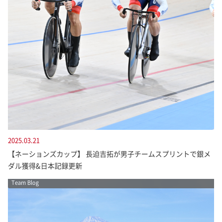
2025.03.21
【ネーションズカップ】 長迫吉拓が男子チームスプリントで銀メ
ダル獲得&日本記録更新
Team Blog