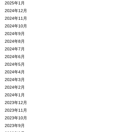
2025年1月
2024年12月
2024年11月
2024年10月
2024年9月
2024年8月
2024年7月
2024年6月
2024年5月
2024年4月
2024年3月
2024年2月
2024年1月
2023年12月
2023年11月
2023年10月
2023年9月