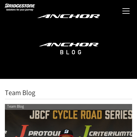
Team Blog
Team Blog