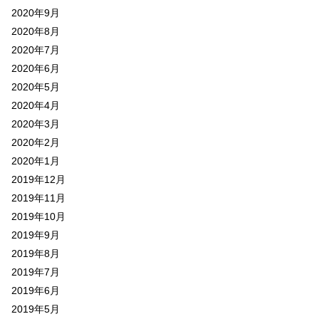
2020年9月
2020年8月
2020年7月
2020年6月
2020年5月
2020年4月
2020年3月
2020年2月
2020年1月
2019年12月
2019年11月
2019年10月
2019年9月
2019年8月
2019年7月
2019年6月
2019年5月