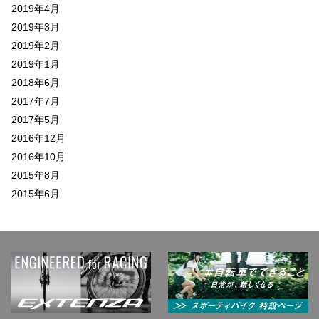
2019年4月
2019年3月
2019年2月
2019年1月
2018年6月
2017年7月
2017年5月
2016年12月
2016年10月
2015年8月
2015年6月