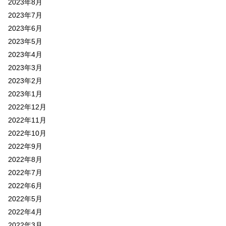
2023年8月
2023年7月
2023年6月
2023年5月
2023年4月
2023年3月
2023年2月
2023年1月
2022年12月
2022年11月
2022年10月
2022年9月
2022年8月
2022年7月
2022年6月
2022年5月
2022年4月
2022年3月