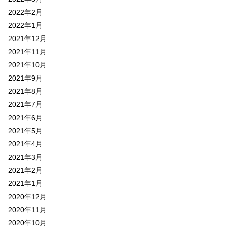
2022年2月
2022年1月
2021年12月
2021年11月
2021年10月
2021年9月
2021年8月
2021年7月
2021年6月
2021年5月
2021年4月
2021年3月
2021年2月
2021年1月
2020年12月
2020年11月
2020年10月