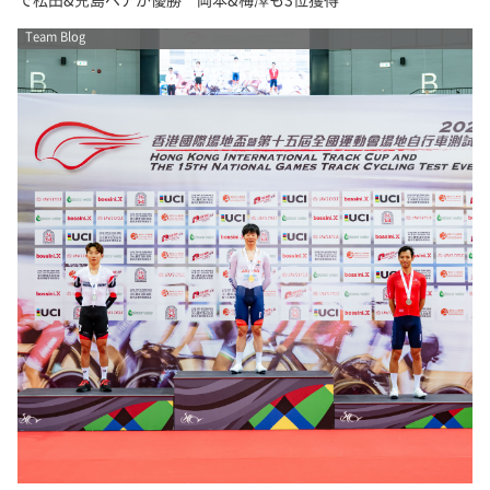
Team Blog