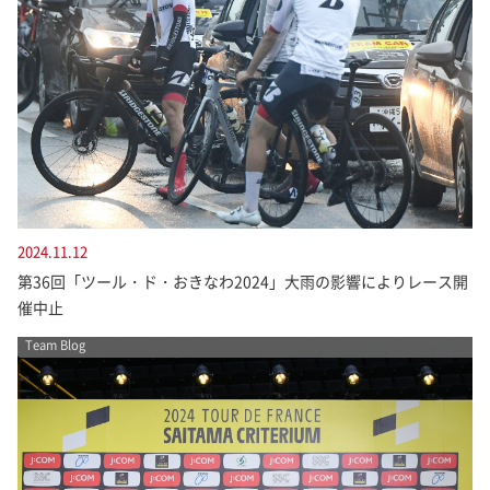
2024.11.12
第36回「ツール・ド・おきなわ2024」大雨の影響によりレース開
催中止
Team Blog