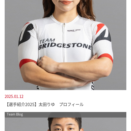
2025.01.12
【選手紹介2025】太田りゆ プロフィール
Team Blog