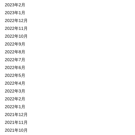
2023年2月
2023年1月
2022年12月
2022年11月
2022年10月
2022年9月
2022年8月
2022年7月
2022年6月
2022年5月
2022年4月
2022年3月
2022年2月
2022年1月
2021年12月
2021年11月
2021年10月