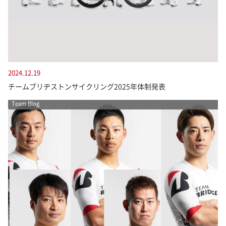
2024.12.19
チームブリヂストンサイクリング2025年体制発表
Team Blog