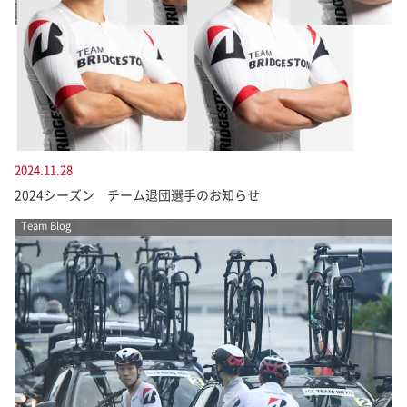
2024.11.28
2024シーズン チーム退団選手のお知らせ
Team Blog