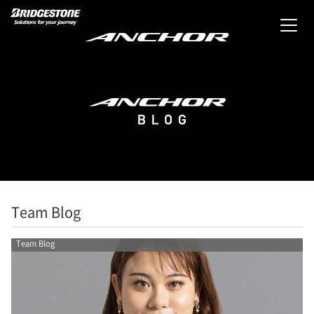
Team Blog
Team Blog