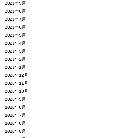
2021年9月
2021年8月
2021年7月
2021年6月
2021年5月
2021年4月
2021年3月
2021年2月
2021年1月
2020年12月
2020年11月
2020年10月
2020年9月
2020年8月
2020年7月
2020年6月
2020年5月