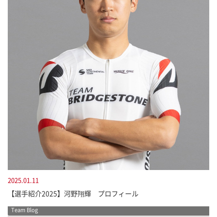
2025.01.11
【選手紹介2025】河野翔輝 プロフィール
Team Blog