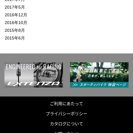
2017年5月
2016年12月
2016年10月
2015年8月
2015年6月
ご利用にあたって
プライバシーポリシー
カタログについて