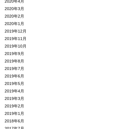
2020年4月
2020年3月
2020年2月
2020年1月
2019年12月
2019年11月
2019年10月
2019年9月
2019年8月
2019年7月
2019年6月
2019年5月
2019年4月
2019年3月
2019年2月
2019年1月
2018年6月
2017年7月