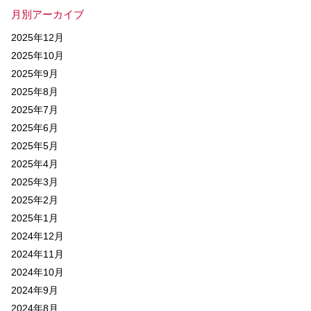
月別アーカイブ
2025年12月
2025年10月
2025年9月
2025年8月
2025年7月
2025年6月
2025年5月
2025年4月
2025年3月
2025年2月
2025年1月
2024年12月
2024年11月
2024年10月
2024年9月
2024年8月