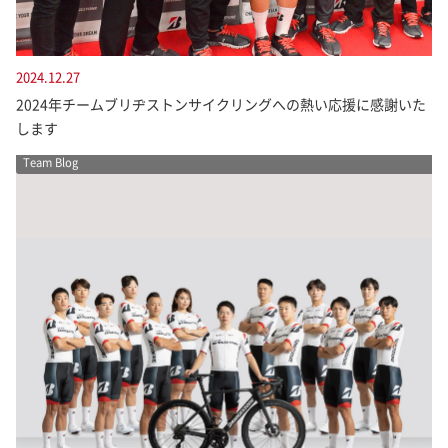
2024.12.27
2024年チームブリヂストンサイクリングへの熱い応援に感謝いた
します
Team Blog