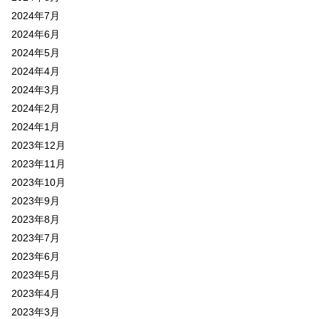
2024年7月
2024年6月
2024年5月
2024年4月
2024年3月
2024年2月
2024年1月
2023年12月
2023年11月
2023年10月
2023年9月
2023年8月
2023年7月
2023年6月
2023年5月
2023年4月
2023年3月