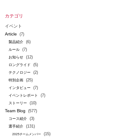
カテゴリ
イベント
Article
(7)
(6)
製品紹介
(7)
ルール
(12)
お知らせ
(5)
ロングライド
(2)
テクノロジー
(25)
特別企画
(7)
インタビュー
(7)
イベントレポート
(10)
ストーリー
Team Blog
(577)
(3)
コース紹介
(131)
選手紹介
(15)
2025チームメンバー