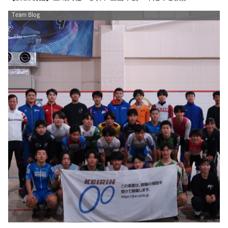
Team Blog