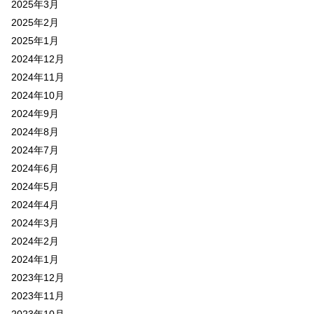
2025年3月
2025年2月
2025年1月
2024年12月
2024年11月
2024年10月
2024年9月
2024年8月
2024年7月
2024年6月
2024年5月
2024年4月
2024年3月
2024年2月
2024年1月
2023年12月
2023年11月