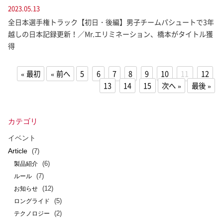
2023.05.13
全日本選手権トラック【初日・後編】男子チームパシュートで3年
越しの日本記録更新！／Mr.エリミネーション、橋本がタイトル獲
得
最初
前へ
5
6
7
8
9
10
11
12
13
14
15
次へ
最後
カテゴリ
イベント
Article
(7)
(6)
製品紹介
(7)
ルール
(12)
お知らせ
(5)
ロングライド
(2)
テクノロジー