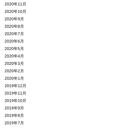
2020年11月
2020年10月
2020年9月
2020年8月
2020年7月
2020年6月
2020年5月
2020年4月
2020年3月
2020年2月
2020年1月
2019年12月
2019年11月
2019年10月
2019年9月
2019年8月
2019年7月