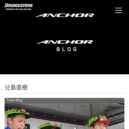
兒島直樹
Team Blog