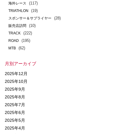
(117)
海外レース
(19)
TRIATHLON
(28)
スポンサー＆サプライヤー
(10)
販売店訪問
(222)
TRACK
(195)
ROAD
(62)
MTB
月別アーカイブ
2025年12月
2025年10月
2025年9月
2025年8月
2025年7月
2025年6月
2025年5月
2025年4月