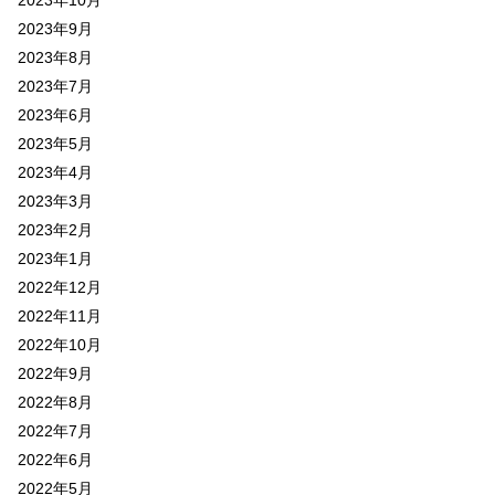
2023年10月
2023年9月
2023年8月
2023年7月
2023年6月
2023年5月
2023年4月
2023年3月
2023年2月
2023年1月
2022年12月
2022年11月
2022年10月
2022年9月
2022年8月
2022年7月
2022年6月
2022年5月