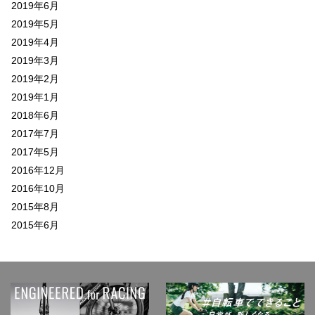
2019年6月
2019年5月
2019年4月
2019年3月
2019年2月
2019年1月
2018年6月
2017年7月
2017年5月
2016年12月
2016年10月
2015年8月
2015年6月