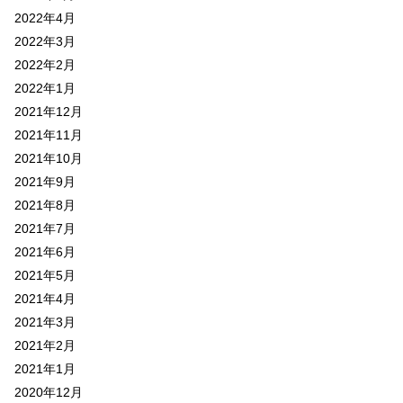
2022年4月
2022年3月
2022年2月
2022年1月
2021年12月
2021年11月
2021年10月
2021年9月
2021年8月
2021年7月
2021年6月
2021年5月
2021年4月
2021年3月
2021年2月
2021年1月
2020年12月