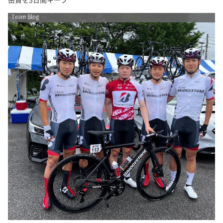
Team Blog