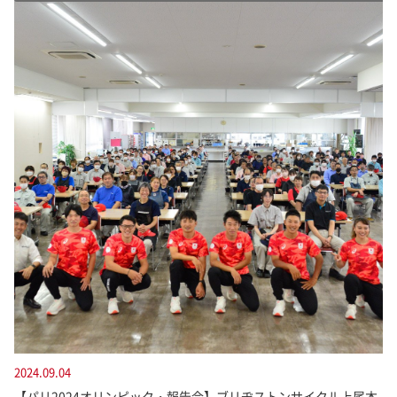
2024.09.04
【パリ2024オリンピック・報告会】ブリヂストンサイクル上尾本