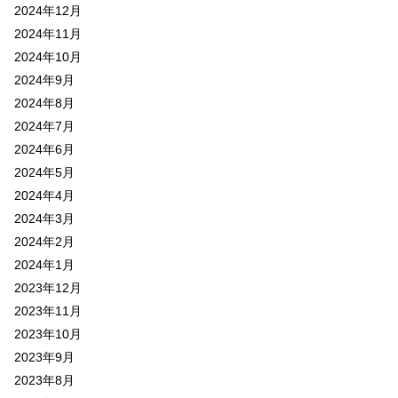
2024年12月
2024年11月
2024年10月
2024年9月
2024年8月
2024年7月
2024年6月
2024年5月
2024年4月
2024年3月
2024年2月
2024年1月
2023年12月
2023年11月
2023年10月
2023年9月
2023年8月