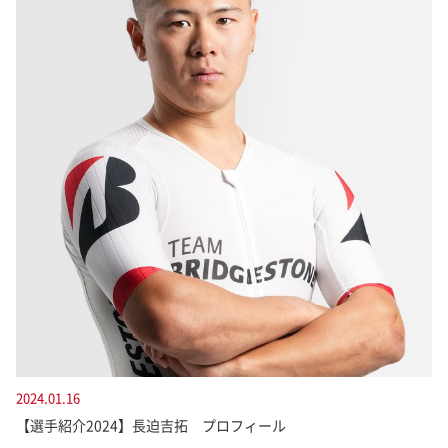
2024.01.16
【選手紹介2024】長迫吉拓 プロフィール