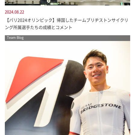
2024.08.22
【パリ2024オリンピック】帰国したチームブリヂストンサイクリ
ング所属選手たちの成績とコメント
Team Blog