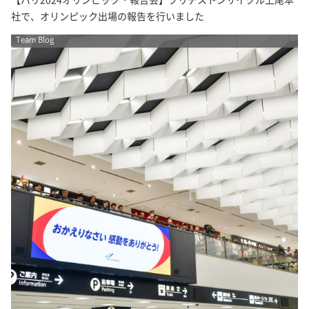
社で、オリンピック出場の報告を行いました
Team Blog