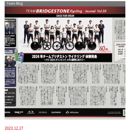
Team Blog
2023.12.27