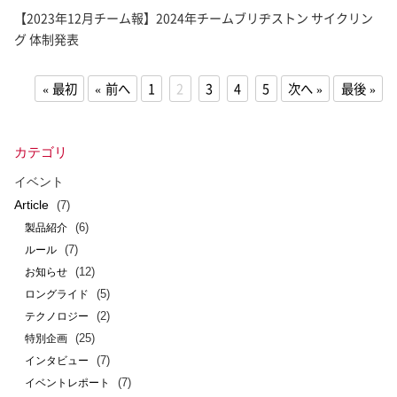
【2023年12月チーム報】2024年チームブリヂストン サイクリン
グ 体制発表
最初
前へ
1
2
3
4
5
次へ
最後
カテゴリ
イベント
Article
(7)
(6)
製品紹介
(7)
ルール
(12)
お知らせ
(5)
ロングライド
(2)
テクノロジー
(25)
特別企画
(7)
インタビュー
(7)
イベントレポート