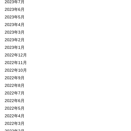
2023年7月
2023年6月
2023年5月
2023年4月
2023年3月
2023年2月
2023年1月
2022年12月
2022年11月
2022年10月
2022年9月
2022年8月
2022年7月
2022年6月
2022年5月
2022年4月
2022年3月