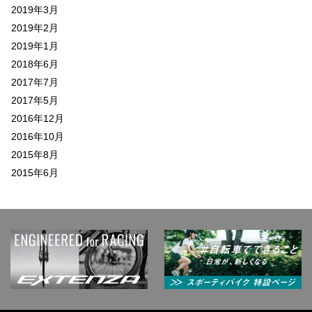
2019年3月
2019年2月
2019年1月
2018年6月
2017年7月
2017年5月
2016年12月
2016年10月
2015年8月
2015年6月