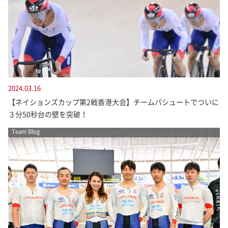
2024.03.16
【ネイションズカップ第2戦香港大会】チームパシュートでついに
３分50秒台の壁を突破！
Team Blog