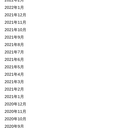
2022年2月
2022年1月
2021年12月
2021年11月
2021年10月
2021年9月
2021年8月
2021年7月
2021年6月
2021年5月
2021年4月
2021年3月
2021年2月
2021年1月
2020年12月
2020年11月
2020年10月
2020年9月