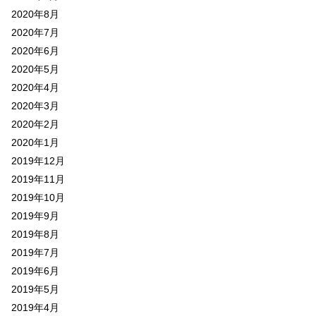
2020年8月
2020年7月
2020年6月
2020年5月
2020年4月
2020年3月
2020年2月
2020年1月
2019年12月
2019年11月
2019年10月
2019年9月
2019年8月
2019年7月
2019年6月
2019年5月
2019年4月