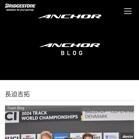
長迫吉拓
Team Blog