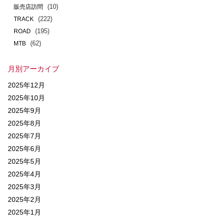
(10)
販売店訪問
(222)
TRACK
(195)
ROAD
(62)
MTB
月別アーカイブ
2025年12月
2025年10月
2025年9月
2025年8月
2025年7月
2025年6月
2025年5月
2025年4月
2025年3月
2025年2月
2025年1月