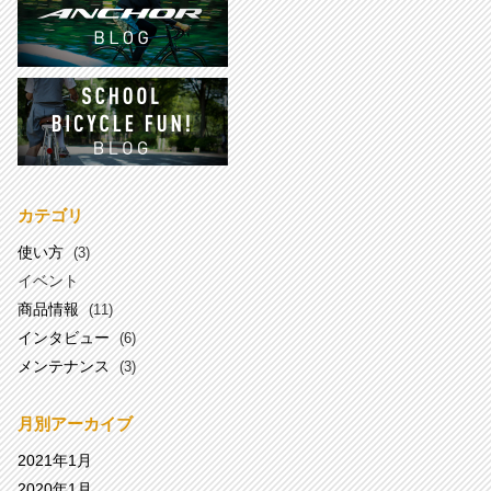
カテゴリ
使い方
(3)
イベント
商品情報
(11)
インタビュー
(6)
メンテナンス
(3)
月別アーカイブ
2021年1月
2020年1月