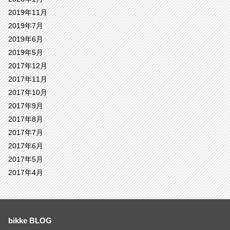
2019年11月
2019年7月
2019年6月
2019年5月
2017年12月
2017年11月
2017年10月
2017年9月
2017年8月
2017年7月
2017年6月
2017年5月
2017年4月
bikke BLOG