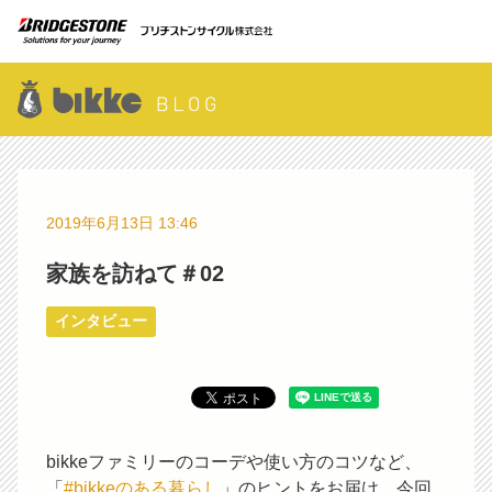
2019年6月13日 13:46
家族を訪ねて＃02
インタビュー
bikkeファミリーのコーデや使い方のコツなど、
「
#
bikkeのある暮らし
」のヒントをお届け。今回