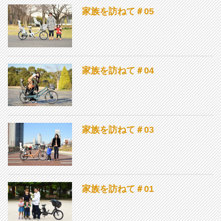
家族を訪ねて＃05
家族を訪ねて＃04
家族を訪ねて＃03
家族を訪ねて＃01