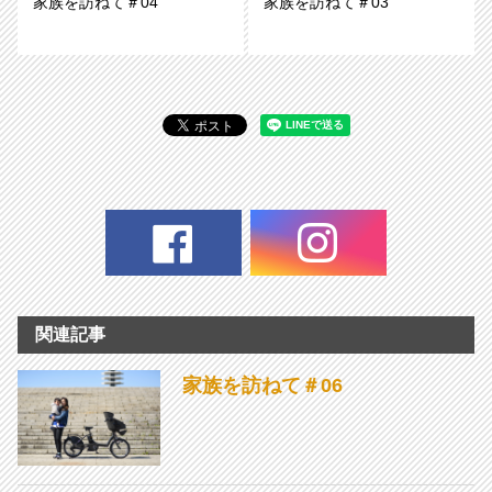
家族を訪ねて＃04
家族を訪ねて＃03
関連記事
家族を訪ねて＃06