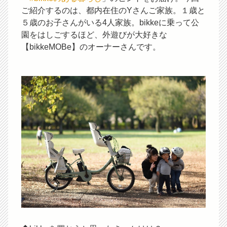
ご紹介するのは、都内在住のYさんご家族。１歳と
５歳のお子さんがいる4人家族。bikkeに乗って公
園をはしごするほど、外遊びが大好きな
【bikkeMOBe】のオーナーさんです。