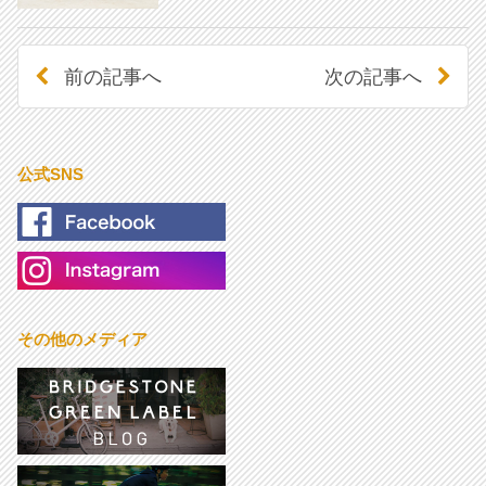
前の記事へ
次の記事へ
公式SNS
その他のメディア