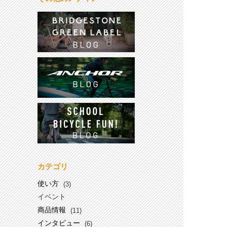
カテゴリ
使い方
(3)
イベント
商品情報
(11)
インタビュー
(6)