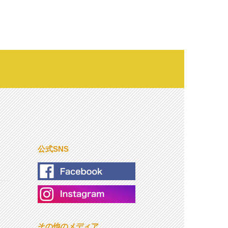
公式SNS
その他のメディア