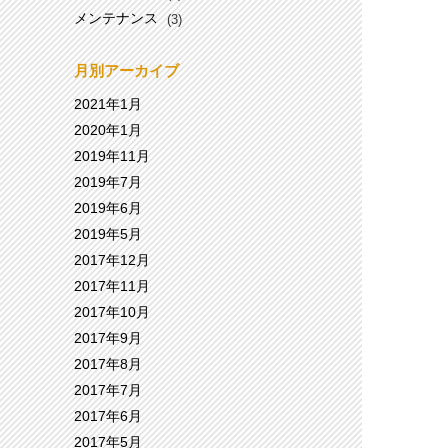
メンテナンス
(3)
月別アーカイブ
2021年1月
2020年1月
2019年11月
2019年7月
2019年6月
2019年5月
2017年12月
2017年11月
2017年10月
2017年9月
2017年8月
2017年7月
2017年6月
2017年5月