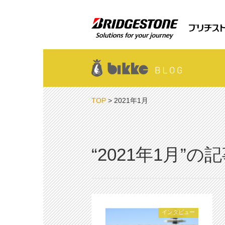
TOP
> 2021年1月
“2021年1月”の
インタビュー