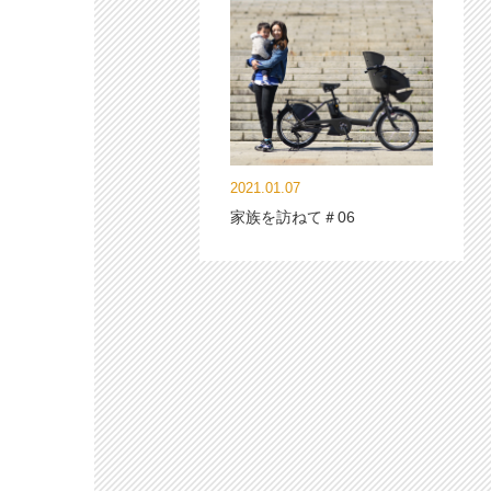
2021.01.07
家族を訪ねて＃06