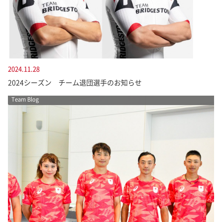
2024.11.28
2024シーズン チーム退団選手のお知らせ
Team Blog