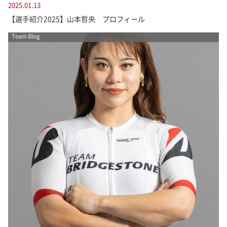
2025.01.13
【選手紹介2025】山本哲央 プロフィール
Team Blog