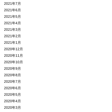
2021年7月
2021年6月
2021年5月
2021年4月
2021年3月
2021年2月
2021年1月
2020年12月
2020年11月
2020年10月
2020年9月
2020年8月
2020年7月
2020年6月
2020年5月
2020年4月
2020年3月