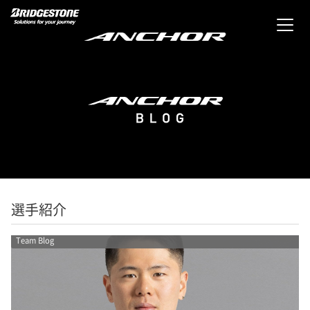
選手紹介
Team Blog