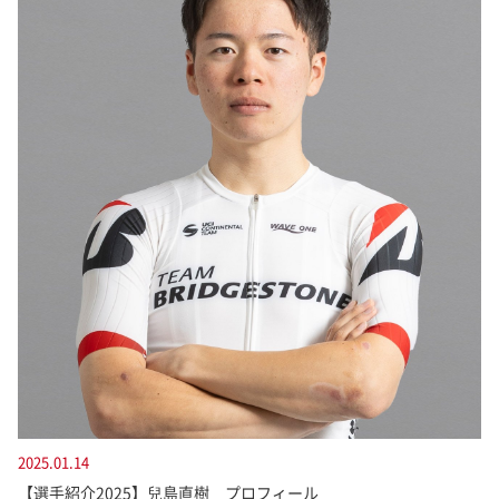
2025.01.14
【選手紹介2025】兒島直樹 プロフィール