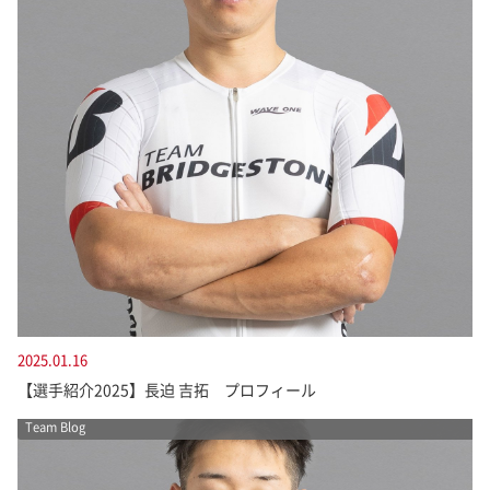
2025.01.16
【選手紹介2025】長迫 吉拓 プロフィール
Team Blog