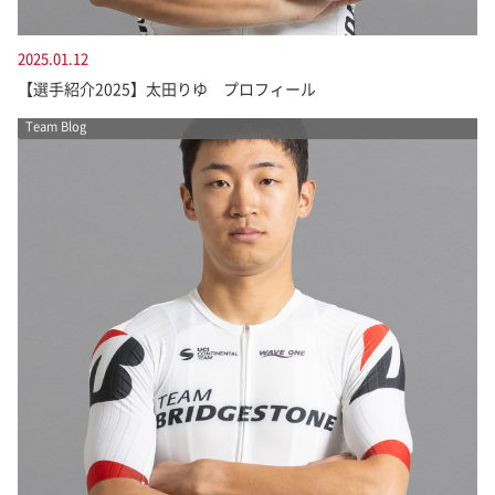
2025.01.12
【選手紹介2025】太田りゆ プロフィール
Team Blog