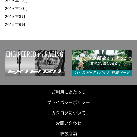
2016年12月
2016年10月
2015年8月
2015年6月
ご利用にあたって
プライバシーポリシー
カタログについて
お問い合わせ
取扱店舗