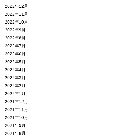
2022年12月
2022年11月
2022年10月
2022年9月
2022年8月
2022年7月
2022年6月
2022年5月
2022年4月
2022年3月
2022年2月
2022年1月
2021年12月
2021年11月
2021年10月
2021年9月
2021年8月