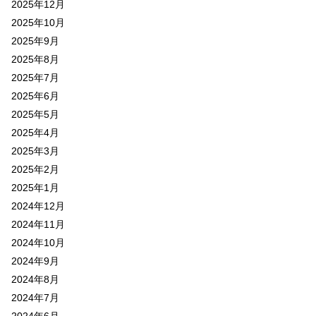
2025年12月
2025年10月
2025年9月
2025年8月
2025年7月
2025年6月
2025年5月
2025年4月
2025年3月
2025年2月
2025年1月
2024年12月
2024年11月
2024年10月
2024年9月
2024年8月
2024年7月