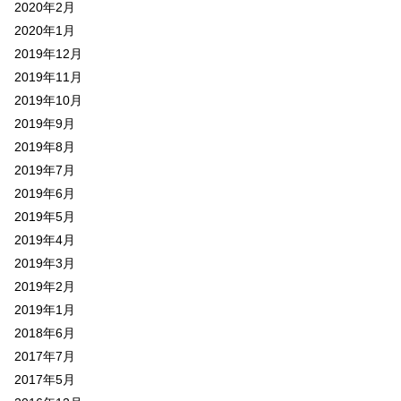
2020年2月
2020年1月
2019年12月
2019年11月
2019年10月
2019年9月
2019年8月
2019年7月
2019年6月
2019年5月
2019年4月
2019年3月
2019年2月
2019年1月
2018年6月
2017年7月
2017年5月