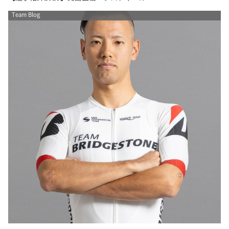
Team Blog