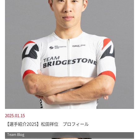
2025.01.15
【選手紹介2025】松田祥位 プロフィール
Team Blog