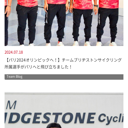
2024.07.18
【パリ2024オリンピックへ！】チームブリヂストンサイクリング
所属選手がパリへと飛び立ちました！
Team Blog