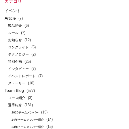
カテゴリ
イベント
Article
(7)
(6)
製品紹介
(7)
ルール
(12)
お知らせ
(5)
ロングライド
(2)
テクノロジー
(25)
特別企画
(7)
インタビュー
(7)
イベントレポート
(10)
ストーリー
Team Blog
(577)
(3)
コース紹介
(131)
選手紹介
(15)
2025チームメンバー
(14)
24年チームメンバー紹介
(15)
23年チームメンバー紹介