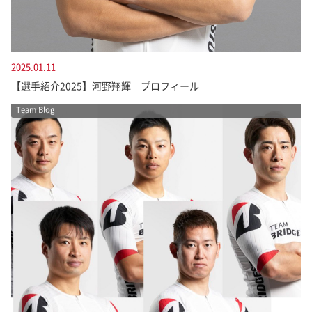
2025.01.11
【選手紹介2025】河野翔輝 プロフィール
Team Blog