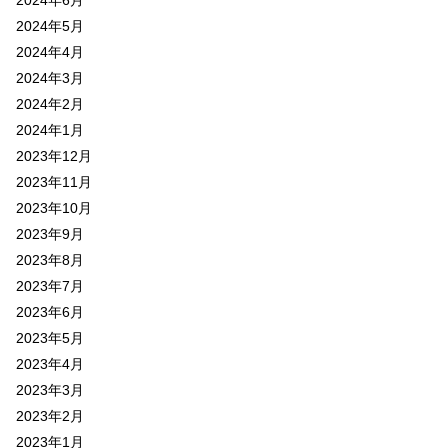
2024年6月
2024年5月
2024年4月
2024年3月
2024年2月
2024年1月
2023年12月
2023年11月
2023年10月
2023年9月
2023年8月
2023年7月
2023年6月
2023年5月
2023年4月
2023年3月
2023年2月
2023年1月