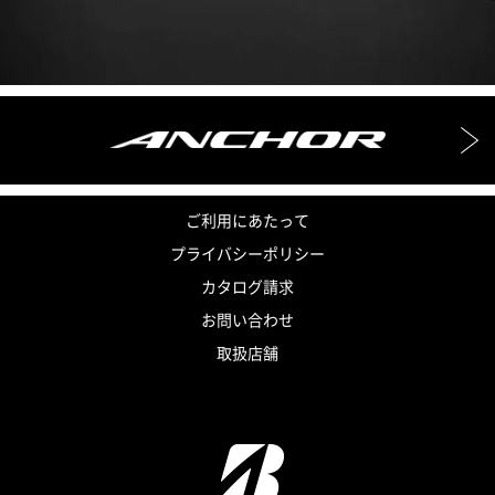
ご利用にあたって
プライバシーポリシー
カタログ請求
お問い合わせ
取扱店舗