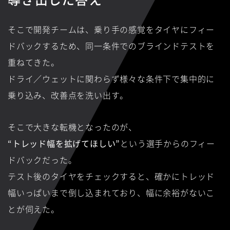
そこで開発チームは、乗り手の感覚をタイヤにフィー
ドバックするため、同一条件でのブラインドテストを
重ねてきた。
ドライ／ウェットに関わらず様々な条件下で集中的に
乗り込み、改善点を洗い出す。
そこで大きな転機となったのが、
“トレッド幅を拡げてほしい”
という選手からのフィー
ドバックだった。
テスト後のタイヤをチェックすると、確かにトレッド
幅いっぱいまで倒し込まれており、幅に余裕がないこ
とが伺えた。