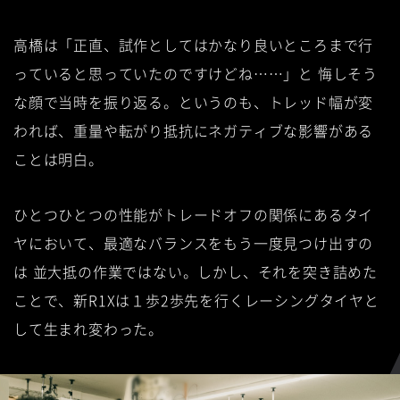
高橋は「正直、試作としてはかなり良いところまで行
っていると思っていたのですけどね……」と
悔しそう
な顔で当時を振り返る。というのも、トレッド幅が変
われば、重量や転がり抵抗にネガティブな影響がある
ことは明白。
ひとつひとつの性能がトレードオフの関係にあるタイ
ヤにおいて、最適なバランスをもう一度見つけ出すの
は
並大抵の作業ではない。しかし、それを突き詰めた
ことで、新R1Xは１歩2歩先を行くレーシングタイヤと
して生まれ変わった。