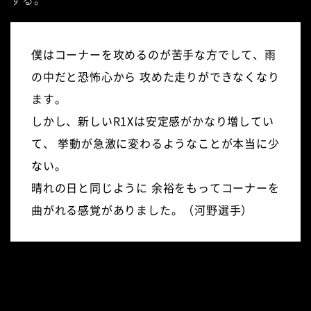
僕はコーナーを攻めるのが苦手な方でして、雨
の中だと恐怖心から
攻めた走りができなくなり
ます。
しかし、新しいR1Xは安定感がかなり増してい
て、
挙動が急激に変わるようなことが本当に少
ない。
晴れの日と同じように
余裕をもってコーナーを
曲がれる感覚がありました。（河野選手）