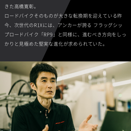
きた高橋寛彰。
ロードバイクそのものが大きな転換期を迎えている昨
今、次世代のR1Xには、アンカーが誇る
フラッグシッ
プロードバイク「RP9」と同様に、進むべき方向をしっ
かりと見極めた堅実な進化が求められていた。