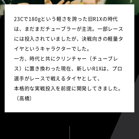
23Cで180gという軽さを誇った旧R1Xの時代
は、まだまだチューブラーが主流。
一部レース
には投入されていましたが、決戦向きの軽量タ
イヤという
キャラクターでした。
一方、時代と共にクリンチャー（チューブレ
ス）に
置き換わった現在、新しいR1Xは、プロ
選手がレースで戦えるタイヤとして、
本格的な実戦投入を前提に開発してきました。
（高橋）