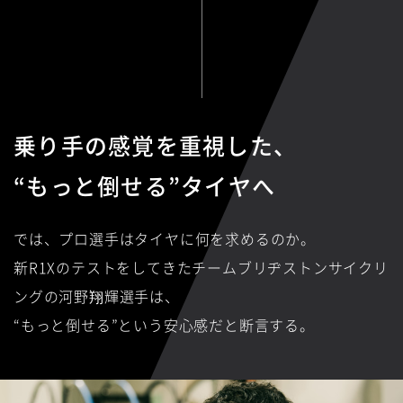
乗り手の感覚を重視した、
“もっと倒せる”タイヤへ
では、プロ選手はタイヤに何を求めるのか。
新R1Xのテストをしてきたチームブリヂストンサイクリ
ングの河野翔輝選手は、
“もっと倒せる”という安心感だと断言する。