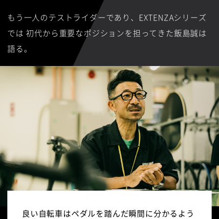
もう一人のテストライダーであり、EXTENZAシリーズ
では
初代から重要なポジションを担ってきた飯島誠は
語る。
良い自転車はペダルを踏んだ瞬間に分かるよう