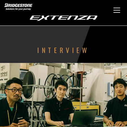
INTERVIEW