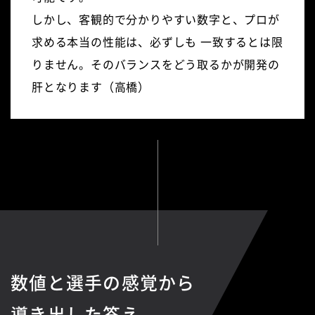
しかし、客観的で分かりやすい数字と、プロが
求める本当の性能は、必ずしも
一致するとは限
りません。そのバランスをどう取るかが開発の
肝となります（高橋）
数値と選手の感覚から
導き出した答え