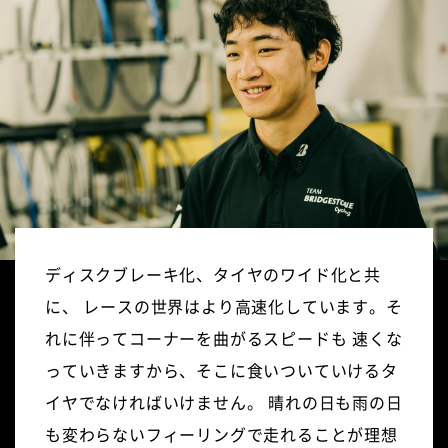
ディスクブレーキ化、タイヤのワイド化と共
に、
レースの世界はより高速化しています。そ
れに伴ってコーナーを曲がるスピードも
速くな
っていきますから、そこに食いついていけるタ
イヤでなければいけません。
晴れの日も雨の日
も変わらないフィーリングで走れることが理想