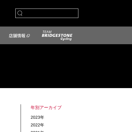
店舗情報
年別アーカイブ
2023年
2022年