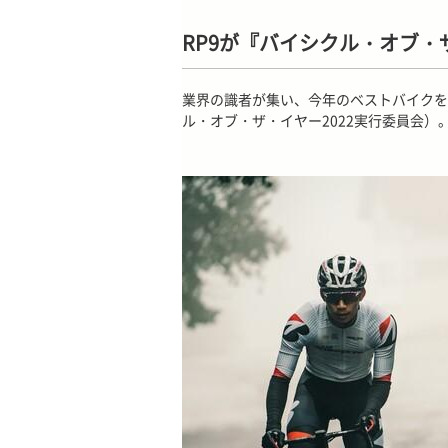
RP9が『バイシクル・オブ・
業界の識者が集い、今年のベストバイクを
ル・オブ・ザ・イヤー2022実行委員会）。