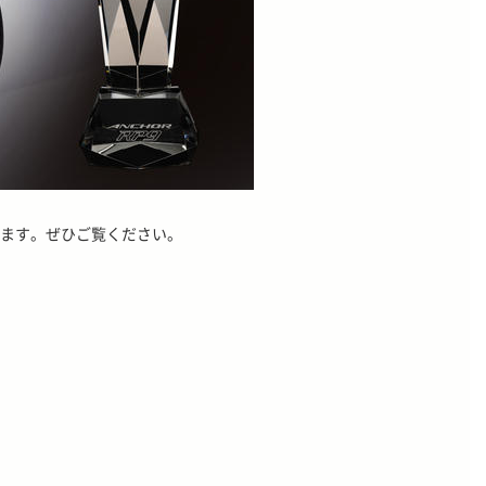
ます。ぜひご覧ください。