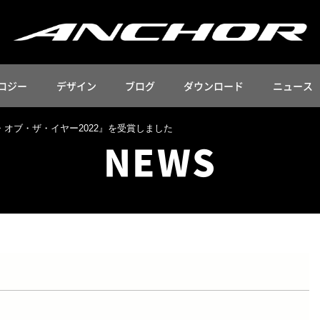
ロジー
デザイン
ブログ
ダウンロード
ニュース
・オブ・ザ・イヤー2022』を受賞しました
NEWS