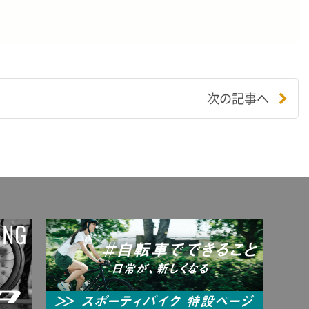
次の記事へ