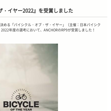
ザ・イヤー2022』を受賞しました
決める「バイシクル・オブ・ザ・イヤー」（主催：日本バイシク
2022年度の選考において、ANCHORのRP9が受賞しました！