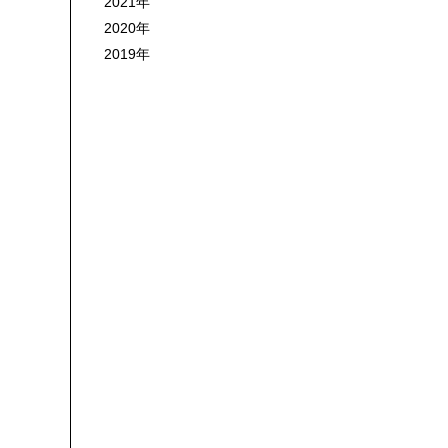
2021年
2020年
2019年