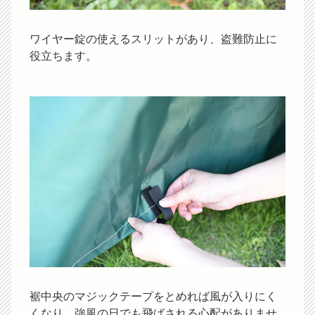
ワイヤー錠の使えるスリットがあり、盗難防止に
役立ちます。
裾中央のマジックテープをとめれば風が入りにく
くなり、強風の日でも飛ばされる心配がありませ