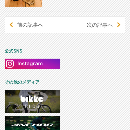
前の記事へ
次の記事へ
公式SNS
その他のメディア