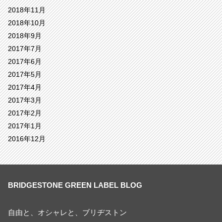
2018年11月
2018年10月
2018年9月
2017年7月
2017年6月
2017年5月
2017年4月
2017年3月
2017年2月
2017年1月
2016年12月
BRIDGESTONE GREEN LABEL BLOG
自由と、オシャレと、ブリヂストン