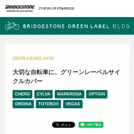
2017年1月19日 14:56
大切な自転車に、グリーンレーベルサイ
クルカバー
CHERO
CYLVA
MARKROSA
OPTION
ORDINA
TOTEBOX
VEGAS