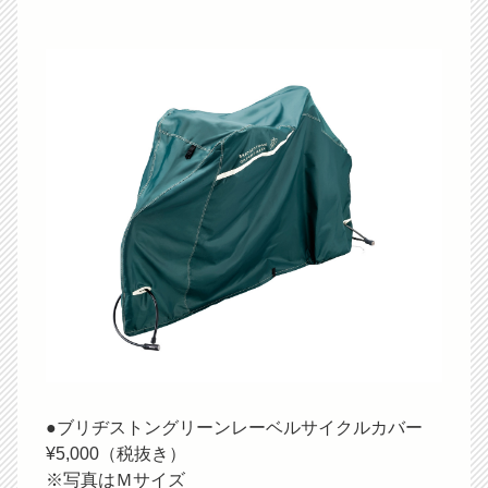
●ブリヂストングリーンレーベルサイクルカバー
¥5,000（税抜き）
※写真はＭサイズ