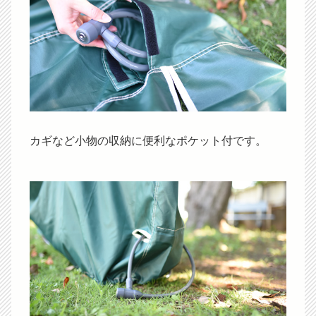
カギなど小物の収納に便利なポケット付です。