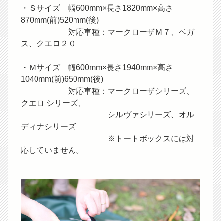
・Ｓサイズ 幅600mm×長さ1820mm×高さ
870mm(前)520mm(後)
対応車種：マークローザＭ７、ベガ
ス、クエロ２０
・Ｍサイズ 幅600mm×長さ1940mm×高さ
1040mm(前)650mm(後)
対応車種：マークローザシリーズ、
クエロ シリーズ、
シルヴァシリーズ、オル
ディナシリーズ
※トートボックスには対
応していません。