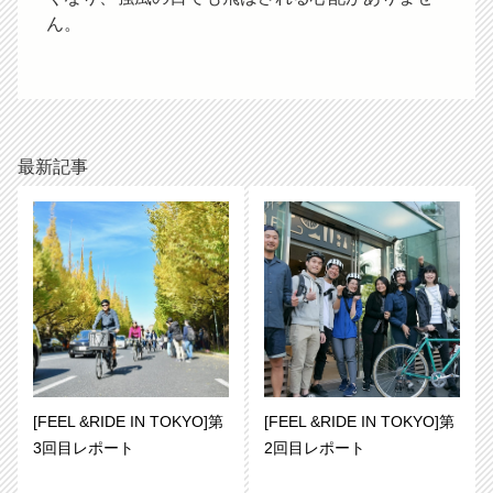
ん。
最新記事
[FEEL &RIDE IN TOKYO]第
[FEEL &RIDE IN TOKYO]第
3回目レポート
2回目レポート