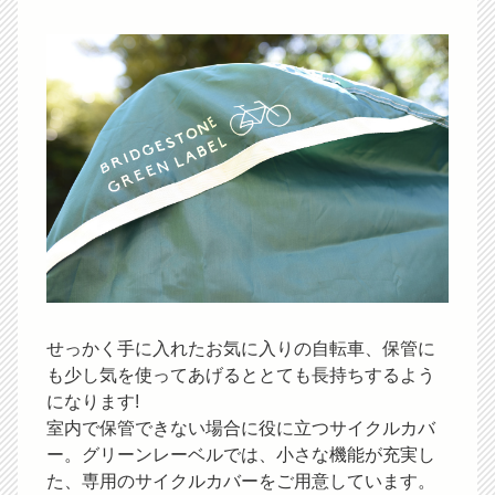
せっかく手に入れたお気に入りの自転車、保管に
も少し気を使ってあげるととても長持ちするよう
になります!
室内で保管できない場合に役に立つサイクルカバ
ー。グリーンレーベルでは、小さな機能が充実し
た、専用のサイクルカバーをご用意しています。