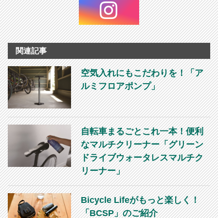
関連記事
空気入れにもこだわりを！「ア
ルミフロアポンプ」
自転車まるごとこれ一本！便利
なマルチクリーナー「グリーン
ドライブウォータレスマルチク
リーナー」
Bicycle Lifeがもっと楽しく！
「BCSP」のご紹介