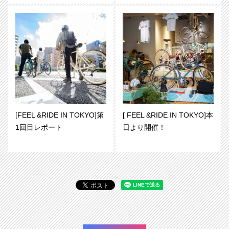
[FEEL &RIDE IN TOKYO]第
[ FEEL &RIDE IN TOKYO]本
1回目レポート
日より開催！