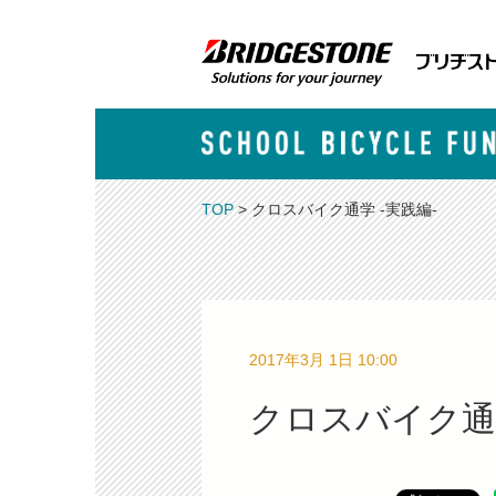
TOP
> クロスバイク通学 -実践編-
2017年3月 1日 10:00
クロスバイク通学