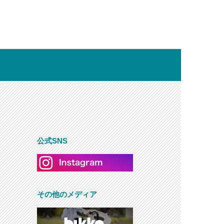
公式SNS
その他のメディア