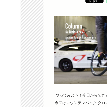
やってみよう！今日からでき
今回はマウンテンバイク クロ