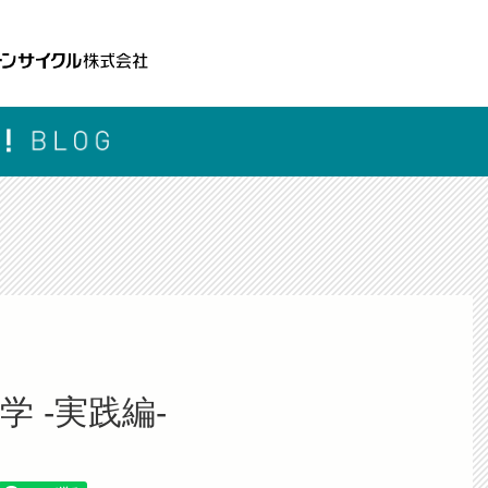
 -実践編-