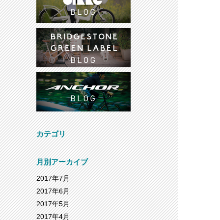
カテゴリ
月別アーカイブ
2017年7月
2017年6月
2017年5月
2017年4月