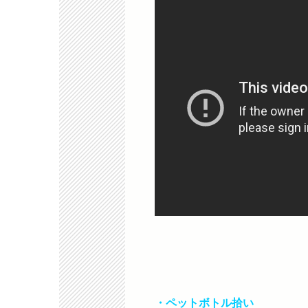
・ペットボトル拾い