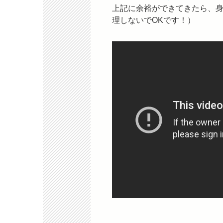
上記に余裕ができてきたら、
理しないでOKです！）