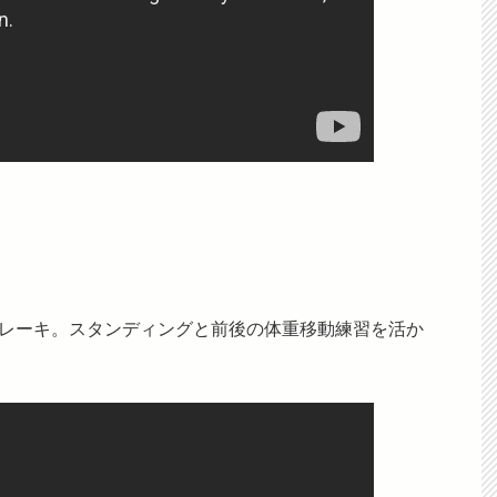
重ブレーキ。スタンディングと前後の体重移動練習を活か
。