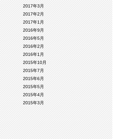
2017年3月
2017年2月
2017年1月
2016年9月
2016年5月
2016年2月
2016年1月
2015年10月
2015年7月
2015年6月
2015年5月
2015年4月
2015年3月