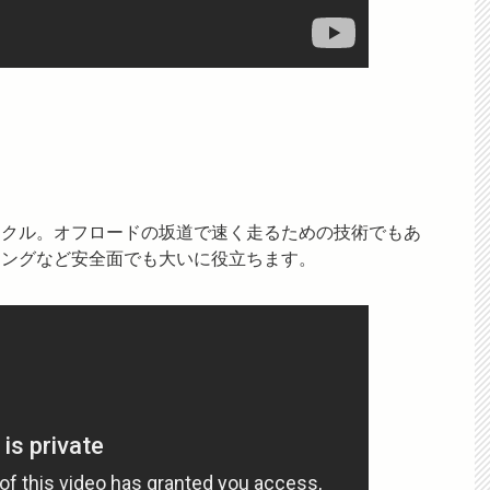
イクル。オフロードの坂道で速く走るための技術でもあ
キングなど安全面でも大いに役立ちます。