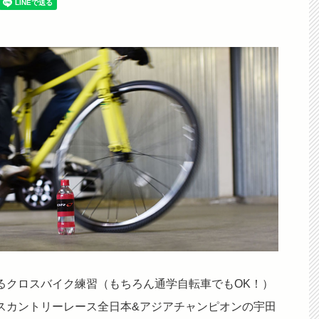
るクロスバイク練習（もちろん通学自転車でもOK！）
スカントリーレース全日本&アジアチャンピオンの宇田