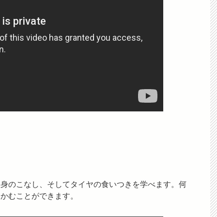
、身のこなし、そしてタイヤの食いつきを学べます。何
つかむことができます。