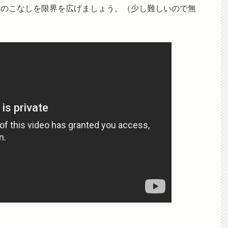
身のこなしを限界を広げましょう。（少し難しいので無