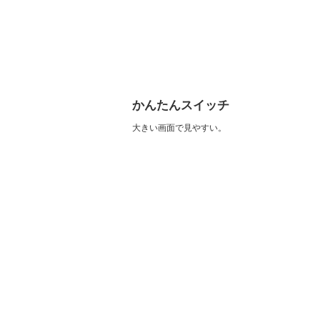
かんたんスイッチ
大きい画面で見やすい。